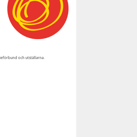
eförbund och utställarna.