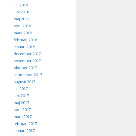
juli 2018
juni 2018
maj 2018
april 2018
mars 2018
februari 2018
januari 2018
december 2017
november 2017
oktober 2017
september 2017
augusti 2017
juli 2017
juni 2017
maj 2017
april 2017
mars 2017
februari 2017
januari 2017