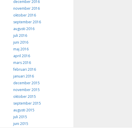
december 2016
november 2016
oktober 2016
september 2016
augusti 2016
juli 2016
juni 2016
maj 2016
april 2016
mars 2016
februari 2016
januari 2016
december 2015
november 2015
oktober 2015
september 2015
augusti 2015
juli 2015
juni 2015
maj 2015