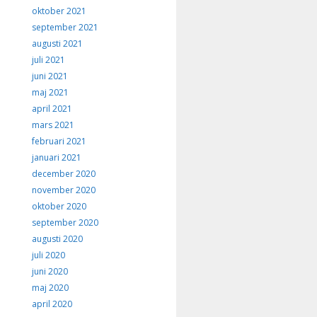
oktober 2021
september 2021
augusti 2021
juli 2021
juni 2021
maj 2021
april 2021
mars 2021
februari 2021
januari 2021
december 2020
november 2020
oktober 2020
september 2020
augusti 2020
juli 2020
juni 2020
maj 2020
april 2020