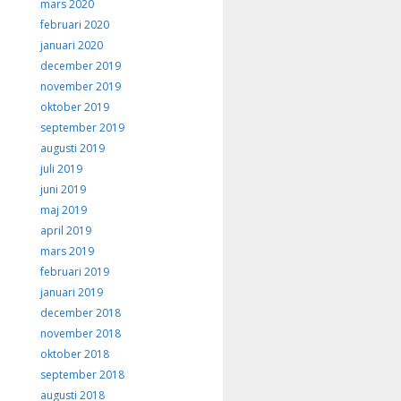
mars 2020
februari 2020
januari 2020
december 2019
november 2019
oktober 2019
september 2019
augusti 2019
juli 2019
juni 2019
maj 2019
april 2019
mars 2019
februari 2019
januari 2019
december 2018
november 2018
oktober 2018
september 2018
augusti 2018