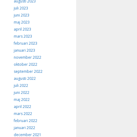
augusti 2023
juli 2023
juni 2023
maj 2023
april 2023
mars 2023
februari 2023
januari 2023
november 2022
oktober 2022
september 2022
augusti 2022
juli 2022
juni 2022
maj 2022
april 2022
mars 2022
februari 2022
januari 2022
december 2021