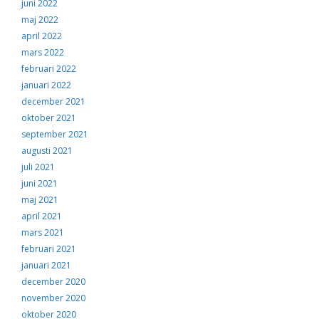
juni 2022
maj 2022
april 2022
mars 2022
februari 2022
januari 2022
december 2021
oktober 2021
september 2021
augusti 2021
juli 2021
juni 2021
maj 2021
april 2021
mars 2021
februari 2021
januari 2021
december 2020
november 2020
oktober 2020