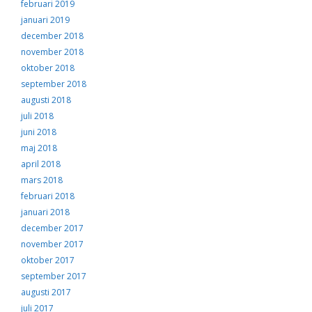
februari 2019
januari 2019
december 2018
november 2018
oktober 2018
september 2018
augusti 2018
juli 2018
juni 2018
maj 2018
april 2018
mars 2018
februari 2018
januari 2018
december 2017
november 2017
oktober 2017
september 2017
augusti 2017
juli 2017