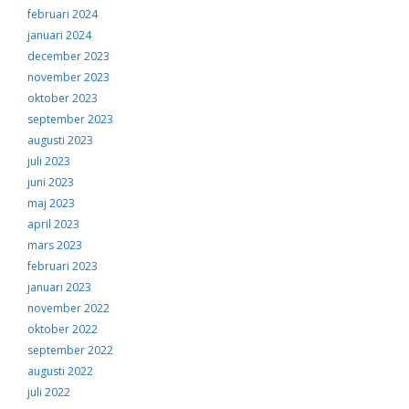
februari 2024
januari 2024
december 2023
november 2023
oktober 2023
september 2023
augusti 2023
juli 2023
juni 2023
maj 2023
april 2023
mars 2023
februari 2023
januari 2023
november 2022
oktober 2022
september 2022
augusti 2022
juli 2022