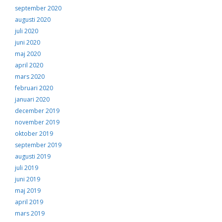
september 2020
augusti 2020
juli 2020
juni 2020
maj 2020
april 2020
mars 2020
februari 2020
januari 2020
december 2019
november 2019
oktober 2019
september 2019
augusti 2019
juli 2019
juni 2019
maj 2019
april 2019
mars 2019