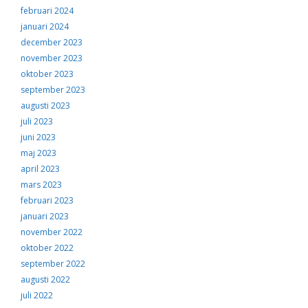
februari 2024
januari 2024
december 2023
november 2023
oktober 2023
september 2023
augusti 2023
juli 2023
juni 2023
maj 2023
april 2023
mars 2023
februari 2023
januari 2023
november 2022
oktober 2022
september 2022
augusti 2022
juli 2022