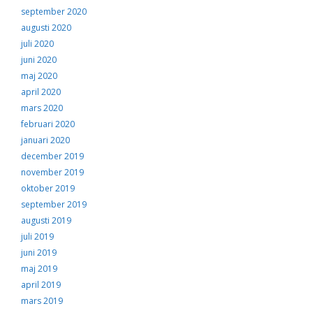
september 2020
augusti 2020
juli 2020
juni 2020
maj 2020
april 2020
mars 2020
februari 2020
januari 2020
december 2019
november 2019
oktober 2019
september 2019
augusti 2019
juli 2019
juni 2019
maj 2019
april 2019
mars 2019