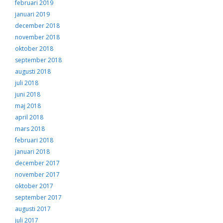
februari 2019
januari 2019
december 2018
november 2018
oktober 2018
september 2018
augusti 2018
juli 2018
juni 2018
maj 2018
april 2018
mars 2018
februari 2018
januari 2018
december 2017
november 2017
oktober 2017
september 2017
augusti 2017
juli 2017