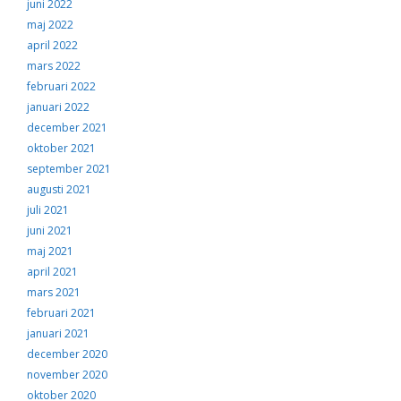
juni 2022
maj 2022
april 2022
mars 2022
februari 2022
januari 2022
december 2021
oktober 2021
september 2021
augusti 2021
juli 2021
juni 2021
maj 2021
april 2021
mars 2021
februari 2021
januari 2021
december 2020
november 2020
oktober 2020