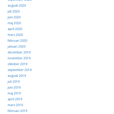
augusti 2020
juli 2020
juni 2020
maj 2020
april 2020
mars 2020
februari 2020
januari 2020
december 2019
november 2019
oktober 2019
september 2019
augusti 2019
juli 2019
juni 2019
maj 2019
april 2019
mars 2019
februari 2019