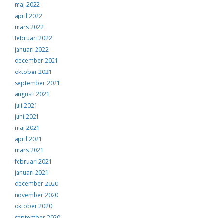
maj 2022
april 2022
mars 2022
februari 2022
januari 2022
december 2021
oktober 2021
september 2021
augusti 2021
juli 2021
juni 2021
maj 2021
april 2021
mars 2021
februari 2021
januari 2021
december 2020
november 2020
oktober 2020
september 2020