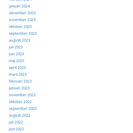
januari 2024
december 2023
november 2023
oktober 2023
september 2023
augusti 2023
juli 2023
juni 2023
maj 2023
april 2023
mars 2023
februari 2023
januari 2023
november 2022
oktober 2022
september 2022
augusti 2022
juli 2022
juni 2022