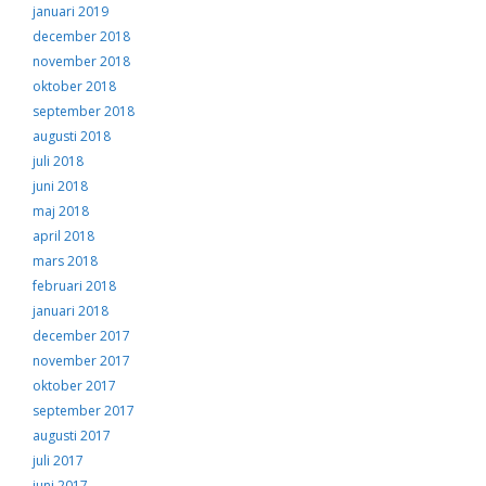
januari 2019
december 2018
november 2018
oktober 2018
september 2018
augusti 2018
juli 2018
juni 2018
maj 2018
april 2018
mars 2018
februari 2018
januari 2018
december 2017
november 2017
oktober 2017
september 2017
augusti 2017
juli 2017
juni 2017