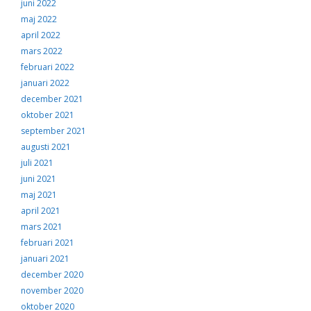
juni 2022
maj 2022
april 2022
mars 2022
februari 2022
januari 2022
december 2021
oktober 2021
september 2021
augusti 2021
juli 2021
juni 2021
maj 2021
april 2021
mars 2021
februari 2021
januari 2021
december 2020
november 2020
oktober 2020