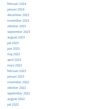
februari 2024
januari 2024
december 2023
november 2023
oktober 2023
september 2023
augusti 2023
juli 2023
juni 2023
maj 2023
april 2023
mars 2023
februari 2023
januari 2023
november 2022
oktober 2022
september 2022
augusti 2022
juli 2022