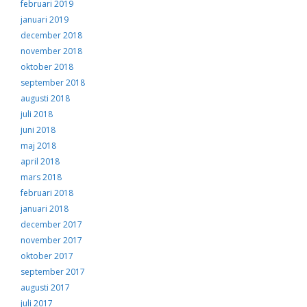
februari 2019
januari 2019
december 2018
november 2018
oktober 2018
september 2018
augusti 2018
juli 2018
juni 2018
maj 2018
april 2018
mars 2018
februari 2018
januari 2018
december 2017
november 2017
oktober 2017
september 2017
augusti 2017
juli 2017