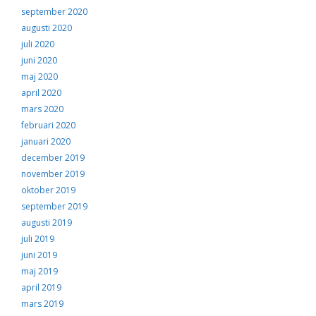
september 2020
augusti 2020
juli 2020
juni 2020
maj 2020
april 2020
mars 2020
februari 2020
januari 2020
december 2019
november 2019
oktober 2019
september 2019
augusti 2019
juli 2019
juni 2019
maj 2019
april 2019
mars 2019