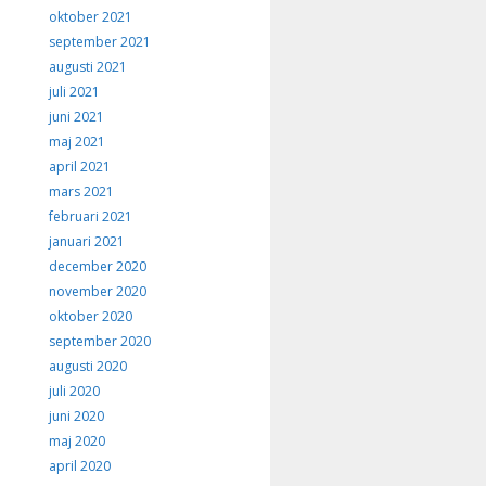
oktober 2021
september 2021
augusti 2021
juli 2021
juni 2021
maj 2021
april 2021
mars 2021
februari 2021
januari 2021
december 2020
november 2020
oktober 2020
september 2020
augusti 2020
juli 2020
juni 2020
maj 2020
april 2020