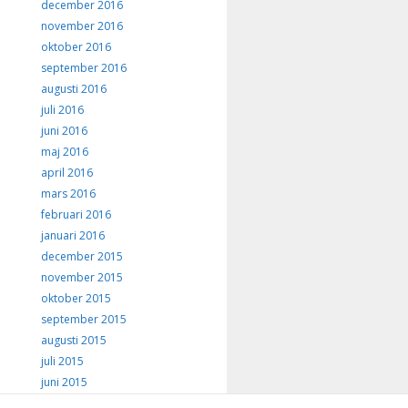
december 2016
november 2016
oktober 2016
september 2016
augusti 2016
juli 2016
juni 2016
maj 2016
april 2016
mars 2016
februari 2016
januari 2016
december 2015
november 2015
oktober 2015
september 2015
augusti 2015
juli 2015
juni 2015
maj 2015