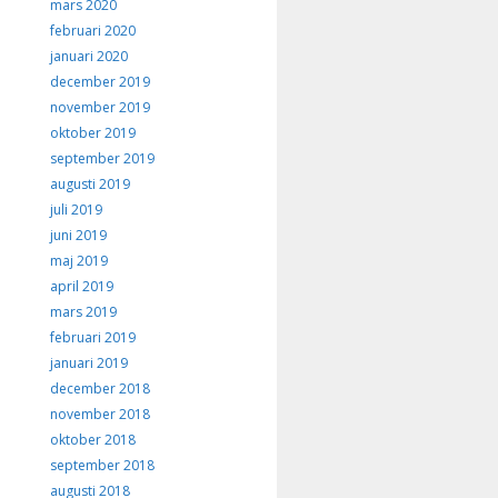
mars 2020
februari 2020
januari 2020
december 2019
november 2019
oktober 2019
september 2019
augusti 2019
juli 2019
juni 2019
maj 2019
april 2019
mars 2019
februari 2019
januari 2019
december 2018
november 2018
oktober 2018
september 2018
augusti 2018