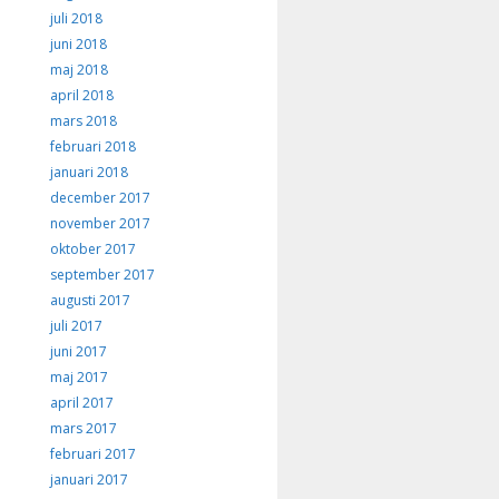
juli 2018
juni 2018
maj 2018
april 2018
mars 2018
februari 2018
januari 2018
december 2017
november 2017
oktober 2017
september 2017
augusti 2017
juli 2017
juni 2017
maj 2017
april 2017
mars 2017
februari 2017
januari 2017