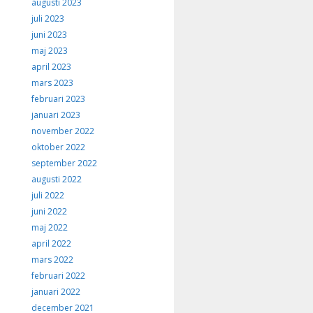
augusti 2023
juli 2023
juni 2023
maj 2023
april 2023
mars 2023
februari 2023
januari 2023
november 2022
oktober 2022
september 2022
augusti 2022
juli 2022
juni 2022
maj 2022
april 2022
mars 2022
februari 2022
januari 2022
december 2021