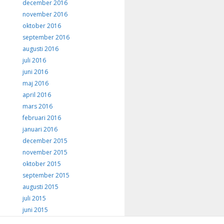
december 2016
november 2016
oktober 2016
september 2016
augusti 2016
juli 2016
juni 2016
maj 2016
april 2016
mars 2016
februari 2016
januari 2016
december 2015
november 2015
oktober 2015
september 2015
augusti 2015
juli 2015
juni 2015
maj 2015