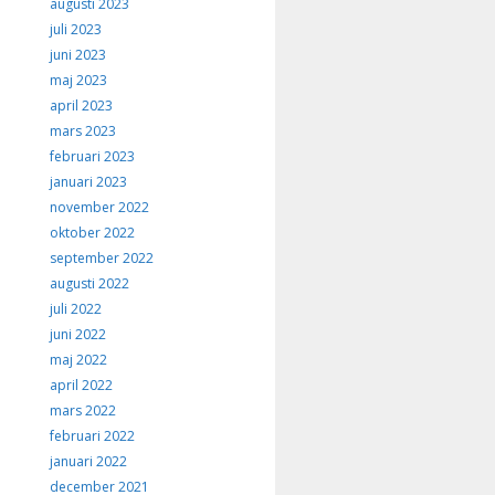
augusti 2023
juli 2023
juni 2023
maj 2023
april 2023
mars 2023
februari 2023
januari 2023
november 2022
oktober 2022
september 2022
augusti 2022
juli 2022
juni 2022
maj 2022
april 2022
mars 2022
februari 2022
januari 2022
december 2021