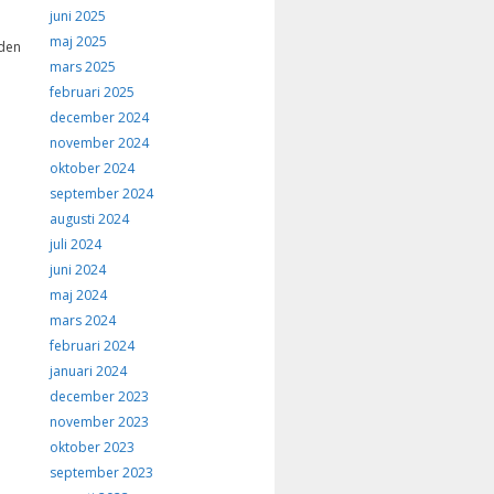
juni 2025
maj 2025
 den
mars 2025
februari 2025
december 2024
november 2024
oktober 2024
september 2024
augusti 2024
juli 2024
juni 2024
maj 2024
mars 2024
februari 2024
januari 2024
december 2023
november 2023
oktober 2023
september 2023