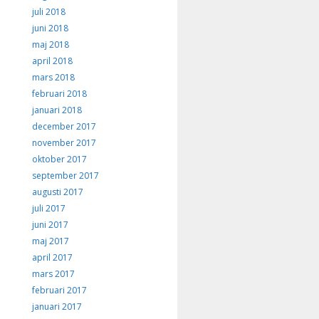
juli 2018
juni 2018
maj 2018
april 2018
mars 2018
februari 2018
januari 2018
december 2017
november 2017
oktober 2017
september 2017
augusti 2017
juli 2017
juni 2017
maj 2017
april 2017
mars 2017
februari 2017
januari 2017