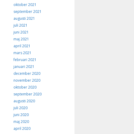
oktober 2021
september 2021
augusti 2021
juli 2021
juni 2021
maj 2021
april 2021
mars 2021
februari 2021
januari 2021
december 2020
november 2020
oktober 2020
september 2020
augusti 2020
juli 2020
juni 2020
maj 2020
april 2020