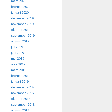
mars 2020
februari 2020
januari 2020
december 2019
november 2019
oktober 2019
september 2019
augusti 2019
juli 2019
juni 2019
maj 2019
april 2019
mars 2019
februari 2019
januari 2019
december 2018
november 2018
oktober 2018
september 2018
augusti 2018