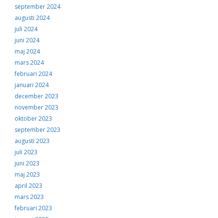
september 2024
augusti 2024
juli 2024
juni 2024
maj 2024
mars 2024
februari 2024
januari 2024
december 2023
november 2023
oktober 2023
september 2023
augusti 2023
juli 2023
juni 2023
maj 2023
april 2023
mars 2023
februari 2023