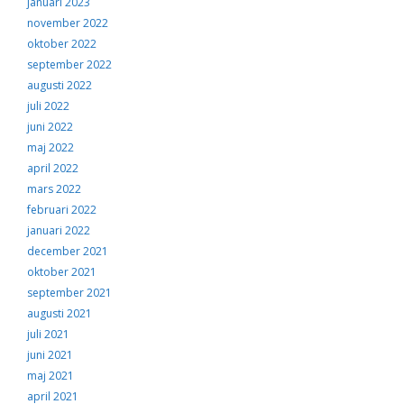
januari 2023
november 2022
oktober 2022
september 2022
augusti 2022
juli 2022
juni 2022
maj 2022
april 2022
mars 2022
februari 2022
januari 2022
december 2021
oktober 2021
september 2021
augusti 2021
juli 2021
juni 2021
maj 2021
april 2021