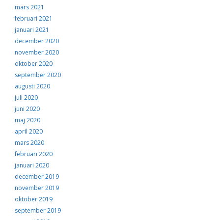
mars 2021
februari 2021
januari 2021
december 2020
november 2020
oktober 2020
september 2020
augusti 2020
juli 2020
juni 2020
maj 2020
april 2020
mars 2020
februari 2020
januari 2020
december 2019
november 2019
oktober 2019
september 2019