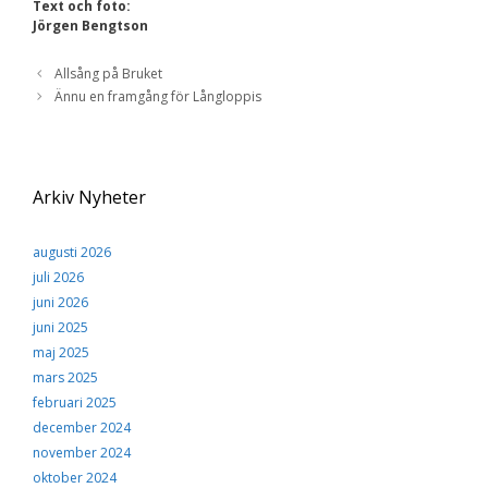
Text och foto:
Jörgen Bengtson
Allsång på Bruket
Ännu en framgång för Långloppis
Arkiv Nyheter
augusti 2026
juli 2026
juni 2026
juni 2025
maj 2025
mars 2025
februari 2025
december 2024
november 2024
oktober 2024