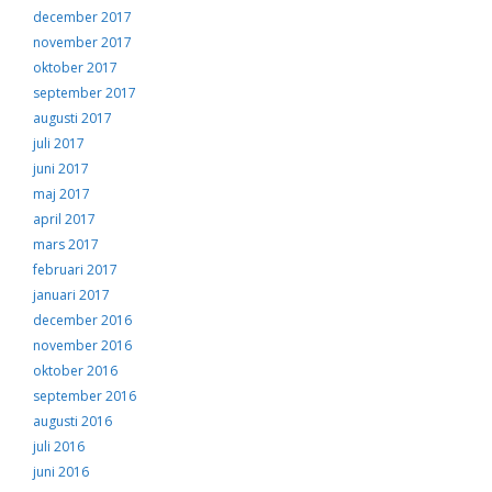
december 2017
november 2017
oktober 2017
september 2017
augusti 2017
juli 2017
juni 2017
maj 2017
april 2017
mars 2017
februari 2017
januari 2017
december 2016
november 2016
oktober 2016
september 2016
augusti 2016
juli 2016
juni 2016