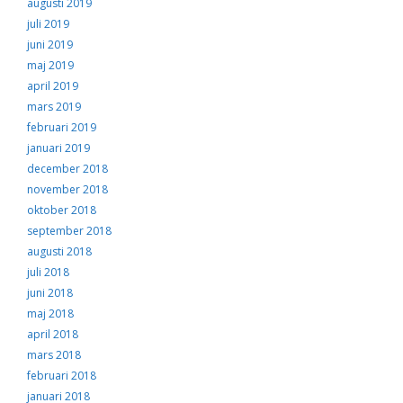
augusti 2019
juli 2019
juni 2019
maj 2019
april 2019
mars 2019
februari 2019
januari 2019
december 2018
november 2018
oktober 2018
september 2018
augusti 2018
juli 2018
juni 2018
maj 2018
april 2018
mars 2018
februari 2018
januari 2018