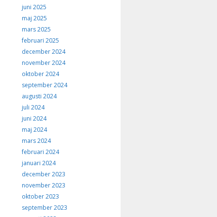
juni 2025
maj 2025
mars 2025
februari 2025
december 2024
november 2024
oktober 2024
september 2024
augusti 2024
juli 2024
juni 2024
maj 2024
mars 2024
februari 2024
januari 2024
december 2023
november 2023
oktober 2023
september 2023