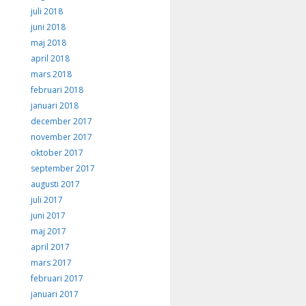
juli 2018
juni 2018
maj 2018
april 2018
mars 2018
februari 2018
januari 2018
december 2017
november 2017
oktober 2017
september 2017
augusti 2017
juli 2017
juni 2017
maj 2017
april 2017
mars 2017
februari 2017
januari 2017