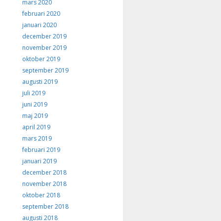
mars 2020
februari 2020
januari 2020
december 2019
november 2019
oktober 2019
september 2019
augusti 2019
juli 2019
juni 2019
maj 2019
april 2019
mars 2019
februari 2019
januari 2019
december 2018
november 2018
oktober 2018
september 2018
augusti 2018