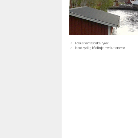
Fokus fantastiska fyrar
Nord-sydlig båtlinje revolutionerar