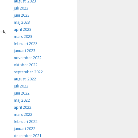
augusti 2023
juli 2023
juni 2023
maj 2023
april 2023
erk,
mars 2023
februari 2023
januari 2023
november 2022
oktober 2022
september 2022
augusti 2022
juli 2022
juni 2022
maj 2022
april 2022
mars 2022
februari 2022
januari 2022
december 2021