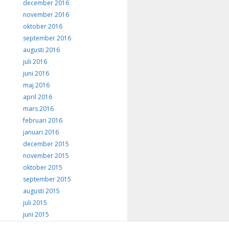
december 2016
november 2016
oktober 2016
september 2016
augusti 2016
juli 2016
juni 2016
maj 2016
april 2016
mars 2016
februari 2016
januari 2016
december 2015
november 2015
oktober 2015
september 2015
augusti 2015
juli 2015
juni 2015
maj 2015