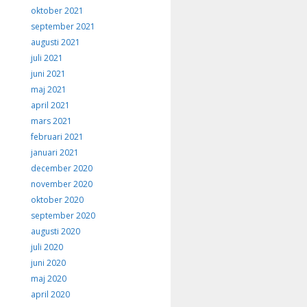
oktober 2021
september 2021
augusti 2021
juli 2021
juni 2021
maj 2021
april 2021
mars 2021
februari 2021
januari 2021
december 2020
november 2020
oktober 2020
september 2020
augusti 2020
juli 2020
juni 2020
maj 2020
april 2020