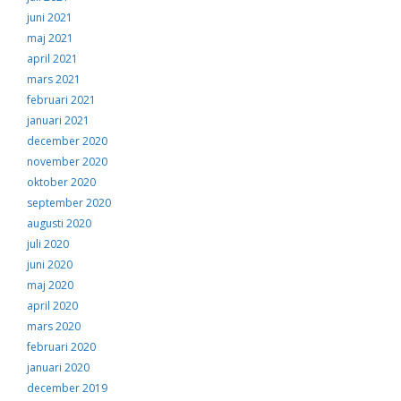
juni 2021
maj 2021
april 2021
mars 2021
februari 2021
januari 2021
december 2020
november 2020
oktober 2020
september 2020
augusti 2020
juli 2020
juni 2020
maj 2020
april 2020
mars 2020
februari 2020
januari 2020
december 2019