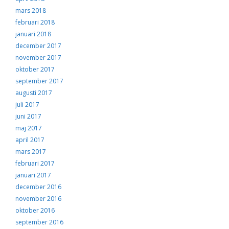
mars 2018
februari 2018
januari 2018
december 2017
november 2017
oktober 2017
september 2017
augusti 2017
juli 2017
juni 2017
maj 2017
april 2017
mars 2017
februari 2017
januari 2017
december 2016
november 2016
oktober 2016
september 2016