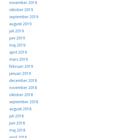
november 2019
oktober 2019
september 2019
augusti 2019
juli 2019
juni 2019
maj 2019
april 2019
mars 2019
februari 2019
januari 2019
december 2018
november 2018
oktober 2018
september 2018
augusti 2018
juli 2018
juni 2018
maj 2018
april 2018