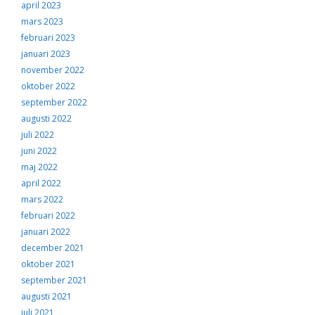
april 2023
mars 2023
februari 2023
januari 2023
november 2022
oktober 2022
september 2022
augusti 2022
juli 2022
juni 2022
maj 2022
april 2022
mars 2022
februari 2022
januari 2022
december 2021
oktober 2021
september 2021
augusti 2021
juli 2021