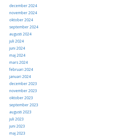
december 2024
november 2024
oktober 2024
september 2024
augusti 2024
juli 2024
juni 2024
maj 2024
mars 2024
februari 2024
januari 2024
december 2023
november 2023
oktober 2023
september 2023
augusti 2023
juli 2023
juni 2023
maj 2023