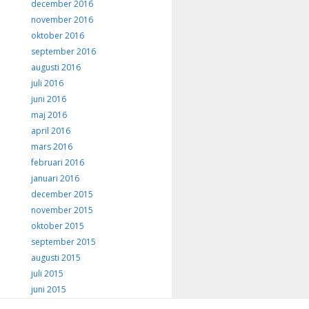
december 2016
november 2016
oktober 2016
september 2016
augusti 2016
juli 2016
juni 2016
maj 2016
april 2016
mars 2016
februari 2016
januari 2016
december 2015
november 2015
oktober 2015
september 2015
augusti 2015
juli 2015
juni 2015
maj 2015