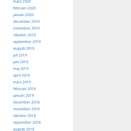
mars 2020
februari 2020
januari 2020
december 2019
november 2019
oktober 2019
september 2019
augusti 2019
juli 2019
juni 2019
maj 2019
april 2019
mars 2019
februari 2019
januari 2019
december 2018
november 2018
oktober 2018
september 2018
augusti 2018