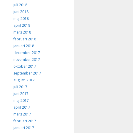
juli 2018
juni 2018
maj 2018
april 2018
mars 2018
februari 2018
januari 2018
december 2017
november 2017
oktober 2017
september 2017
augusti 2017
juli 2017
juni 2017
maj 2017
april 2017
mars 2017
februari 2017
januari 2017