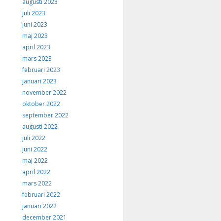
augusti 2023
juli 2023
juni 2023
maj 2023
april 2023
mars 2023
februari 2023
januari 2023
november 2022
oktober 2022
september 2022
augusti 2022
juli 2022
juni 2022
maj 2022
april 2022
mars 2022
februari 2022
januari 2022
december 2021