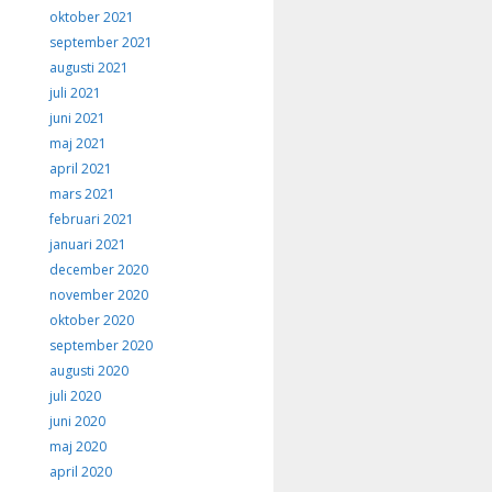
oktober 2021
september 2021
augusti 2021
juli 2021
juni 2021
maj 2021
april 2021
mars 2021
februari 2021
januari 2021
december 2020
november 2020
oktober 2020
september 2020
augusti 2020
juli 2020
juni 2020
maj 2020
april 2020