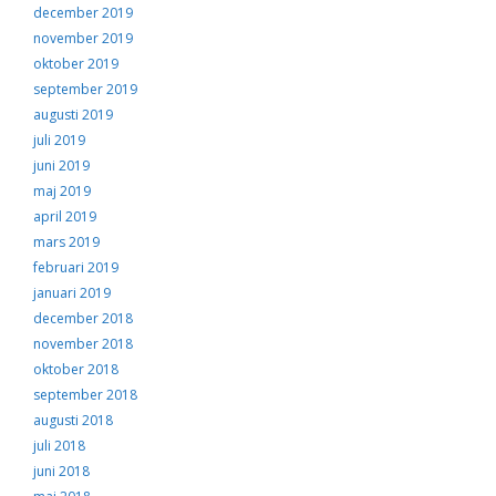
december 2019
november 2019
oktober 2019
september 2019
augusti 2019
juli 2019
juni 2019
maj 2019
april 2019
mars 2019
februari 2019
januari 2019
december 2018
november 2018
oktober 2018
september 2018
augusti 2018
juli 2018
juni 2018