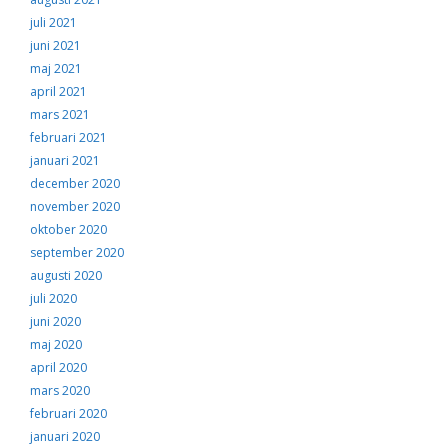
juli 2021
juni 2021
maj 2021
april 2021
mars 2021
februari 2021
januari 2021
december 2020
november 2020
oktober 2020
september 2020
augusti 2020
juli 2020
juni 2020
maj 2020
april 2020
mars 2020
februari 2020
januari 2020