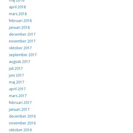
maj 2018
april 2018
mars 2018
februari 2018
januari 2018
december 2017
november 2017
oktober 2017
september 2017
augusti 2017
juli 2017
juni 2017
maj 2017
april 2017
mars 2017
februari 2017
januari 2017
december 2016
november 2016
oktober 2016