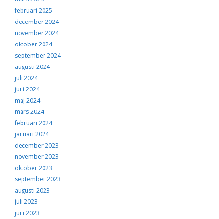
februari 2025
december 2024
november 2024
oktober 2024
september 2024
augusti 2024
juli 2024
juni 2024
maj 2024
mars 2024
februari 2024
januari 2024
december 2023
november 2023
oktober 2023
september 2023
augusti 2023
juli 2023
juni 2023