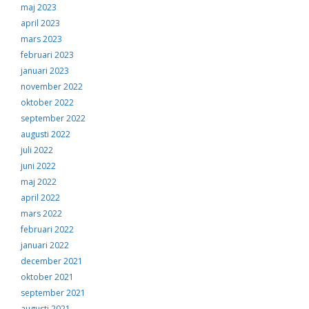
maj 2023
april 2023
mars 2023
februari 2023
januari 2023
november 2022
oktober 2022
september 2022
augusti 2022
juli 2022
juni 2022
maj 2022
april 2022
mars 2022
februari 2022
januari 2022
december 2021
oktober 2021
september 2021
augusti 2021