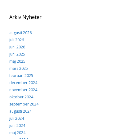
Arkiv Nyheter
augusti 2026
juli 2026
juni 2026
juni 2025
maj 2025
mars 2025
februari 2025
december 2024
november 2024
oktober 2024
september 2024
augusti 2024
juli 2024
juni 2024
maj 2024