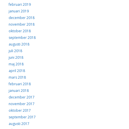
februari 2019
januari 2019
december 2018
november 2018
oktober 2018
september 2018
augusti 2018
juli 2018
juni 2018
maj 2018
april 2018
mars 2018
februari 2018
januari 2018
december 2017
november 2017
oktober 2017
september 2017
augusti 2017