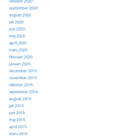
oktober 2020
september 2020
augusti 2020
juli 2020
juni 2020
maj 2020
april 2020
mars 2020
februari 2020
januari 2020
december 2019
november 2019
oktober 2019
september 2019
augusti 2019
juli 2019
juni 2019
maj 2019
april 2019
mars 2019