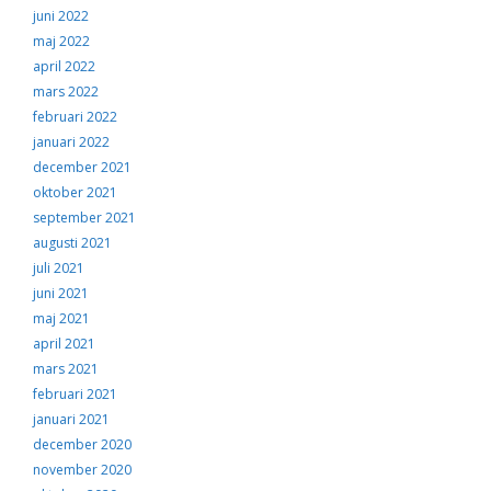
juni 2022
maj 2022
april 2022
mars 2022
februari 2022
januari 2022
december 2021
oktober 2021
september 2021
augusti 2021
juli 2021
juni 2021
maj 2021
april 2021
mars 2021
februari 2021
januari 2021
december 2020
november 2020