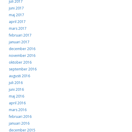
juli 2017
juni 2017
maj 2017
april 2017
mars 2017
februari 2017
januari 2017
december 2016
november 2016
oktober 2016
september 2016
augusti 2016
juli 2016
juni 2016
maj 2016
april 2016
mars 2016
februari 2016
januari 2016
december 2015