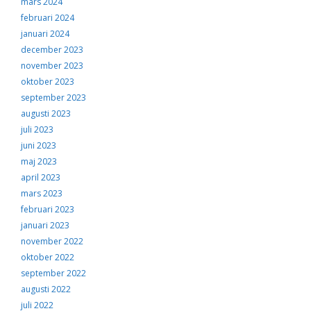
mars 2024
februari 2024
januari 2024
december 2023
november 2023
oktober 2023
september 2023
augusti 2023
juli 2023
juni 2023
maj 2023
april 2023
mars 2023
februari 2023
januari 2023
november 2022
oktober 2022
september 2022
augusti 2022
juli 2022