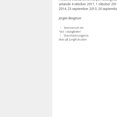
anlände 4 oktober 2017, 1 oktober 201
2014, 23 september 2013, 20 septembe
Jörgen Bengtson
Seminarium om
”skit i skärgården”
Skarvhäckningarna
ökar på Jungfrukusten