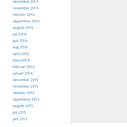
december 2016
november 2016
oktober 2016
september 2016
augusti 2016
juli 2016
juni 2016
maj 2016
april 2016
mars 2016
februari 2016
januari 2016
december 2015
november 2015
oktober 2015
september 2015
augusti 2015
juli 2015
juni 2015
maj 2015