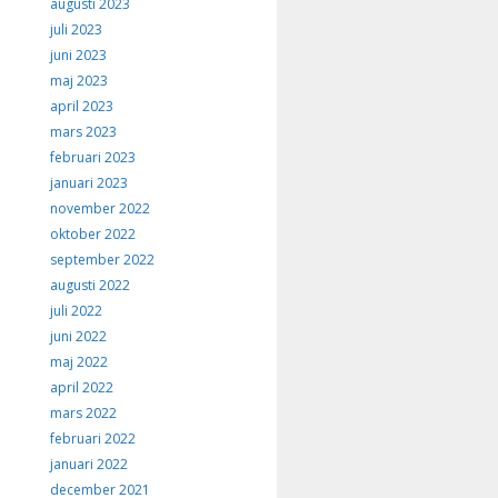
augusti 2023
juli 2023
juni 2023
maj 2023
april 2023
mars 2023
februari 2023
januari 2023
november 2022
oktober 2022
september 2022
augusti 2022
juli 2022
juni 2022
maj 2022
april 2022
mars 2022
februari 2022
januari 2022
december 2021