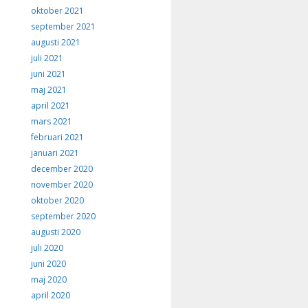
oktober 2021
september 2021
augusti 2021
juli 2021
juni 2021
maj 2021
april 2021
mars 2021
februari 2021
januari 2021
december 2020
november 2020
oktober 2020
september 2020
augusti 2020
juli 2020
juni 2020
maj 2020
april 2020