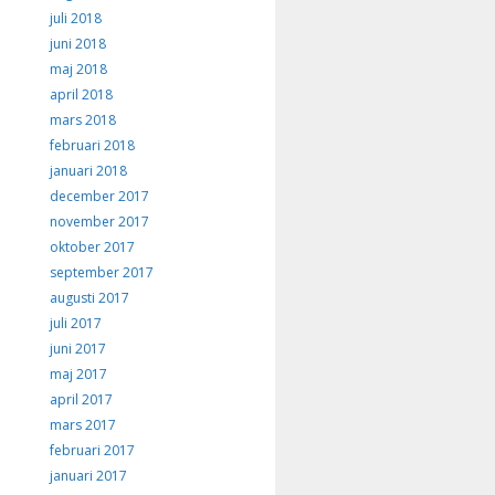
juli 2018
juni 2018
maj 2018
april 2018
mars 2018
februari 2018
januari 2018
december 2017
november 2017
oktober 2017
september 2017
augusti 2017
juli 2017
juni 2017
maj 2017
april 2017
mars 2017
februari 2017
januari 2017