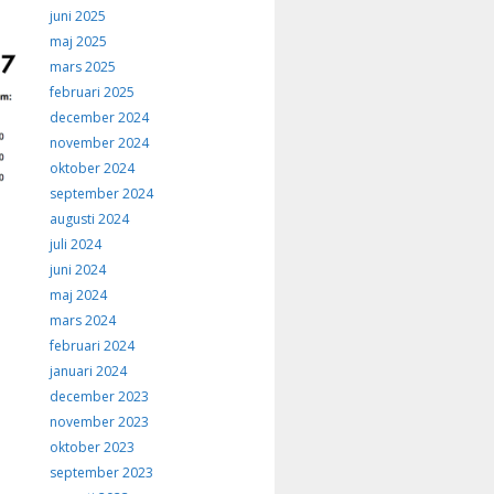
juni 2025
maj 2025
mars 2025
februari 2025
december 2024
november 2024
oktober 2024
september 2024
augusti 2024
juli 2024
juni 2024
maj 2024
mars 2024
februari 2024
januari 2024
december 2023
november 2023
oktober 2023
september 2023