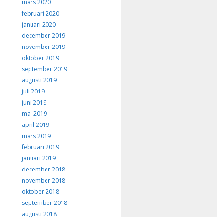
mars 2020
februari 2020
januari 2020
december 2019
november 2019
oktober 2019
september 2019
augusti 2019
juli 2019
juni 2019
maj 2019
april 2019
mars 2019
februari 2019
januari 2019
december 2018
november 2018
oktober 2018
september 2018
augusti 2018