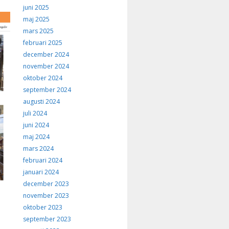
juni 2025
maj 2025
mars 2025
februari 2025
december 2024
november 2024
oktober 2024
september 2024
augusti 2024
juli 2024
juni 2024
maj 2024
mars 2024
februari 2024
januari 2024
december 2023
november 2023
oktober 2023
september 2023