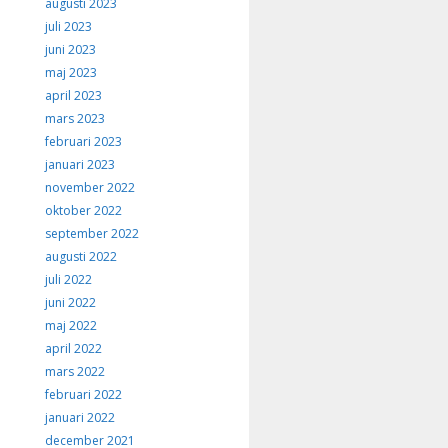
augusti 2023
juli 2023
juni 2023
maj 2023
april 2023
mars 2023
februari 2023
januari 2023
november 2022
oktober 2022
september 2022
augusti 2022
juli 2022
juni 2022
maj 2022
april 2022
mars 2022
februari 2022
januari 2022
december 2021