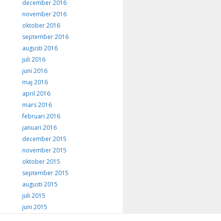
december 2016
november 2016
oktober 2016
september 2016
augusti 2016
juli 2016
juni 2016
maj 2016
april 2016
mars 2016
februari 2016
januari 2016
december 2015
november 2015
oktober 2015
september 2015
augusti 2015
juli 2015
juni 2015
maj 2015