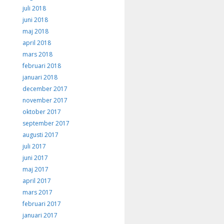
juli 2018
juni 2018
maj 2018
april 2018
mars 2018
februari 2018
januari 2018
december 2017
november 2017
oktober 2017
september 2017
augusti 2017
juli 2017
juni 2017
maj 2017
april 2017
mars 2017
februari 2017
januari 2017