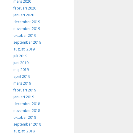
mars 2020
februari 2020
januari 2020
december 2019
november 2019
oktober 2019
september 2019
augusti 2019
juli 2019
juni 2019
maj 2019
april 2019
mars 2019
februari 2019
januari 2019
december 2018
november 2018
oktober 2018
september 2018
augusti 2018