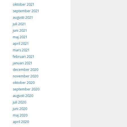
oktober 2021
september 2021
augusti 2021
juli 2021
juni 2021
maj 2021
april 2021
mars 2021
februari 2021
januari 2021
december 2020
november 2020
oktober 2020
september 2020
augusti 2020
juli 2020
juni 2020
maj 2020
april 2020