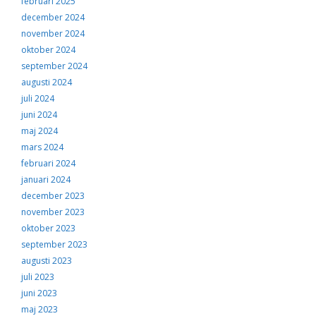
februari 2025
december 2024
november 2024
oktober 2024
september 2024
augusti 2024
juli 2024
juni 2024
maj 2024
mars 2024
februari 2024
januari 2024
december 2023
november 2023
oktober 2023
september 2023
augusti 2023
juli 2023
juni 2023
maj 2023