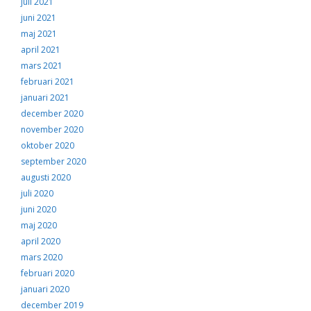
juli 2021
juni 2021
maj 2021
april 2021
mars 2021
februari 2021
januari 2021
december 2020
november 2020
oktober 2020
september 2020
augusti 2020
juli 2020
juni 2020
maj 2020
april 2020
mars 2020
februari 2020
januari 2020
december 2019