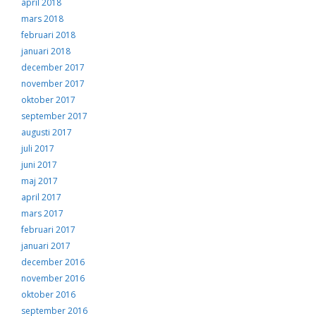
april 2018
mars 2018
februari 2018
januari 2018
december 2017
november 2017
oktober 2017
september 2017
augusti 2017
juli 2017
juni 2017
maj 2017
april 2017
mars 2017
februari 2017
januari 2017
december 2016
november 2016
oktober 2016
september 2016