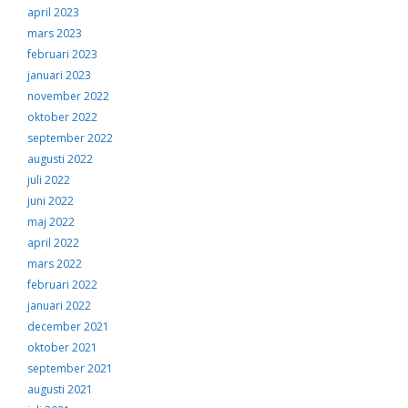
april 2023
mars 2023
februari 2023
januari 2023
november 2022
oktober 2022
september 2022
augusti 2022
juli 2022
juni 2022
maj 2022
april 2022
mars 2022
februari 2022
januari 2022
december 2021
oktober 2021
september 2021
augusti 2021