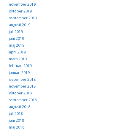
november 2019
oktober 2019
september 2019
augusti 2019
juli 2019
juni 2019
maj 2019
april 2019
mars 2019
februari 2019
januari 2019
december 2018
november 2018
oktober 2018
september 2018
augusti 2018
juli 2018
juni 2018
maj 2018