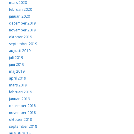
mars 2020
februari 2020
januari 2020
december 2019
november 2019
oktober 2019
september 2019
augusti 2019
juli 2019
juni 2019
maj 2019
april 2019
mars 2019
februari 2019
januari 2019
december 2018
november 2018
oktober 2018
september 2018
augusti 2018