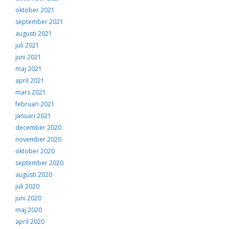
oktober 2021
september 2021
augusti 2021
juli 2021
juni 2021
maj 2021
april 2021
mars 2021
februari 2021
januari 2021
december 2020
november 2020
oktober 2020
september 2020
augusti 2020
juli 2020
juni 2020
maj 2020
april 2020