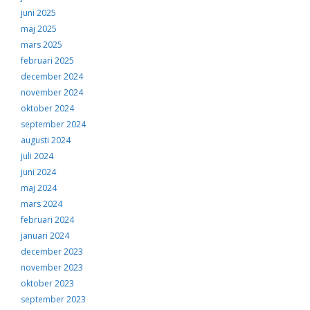
juni 2025
maj 2025
mars 2025
februari 2025
december 2024
november 2024
oktober 2024
september 2024
augusti 2024
juli 2024
juni 2024
maj 2024
mars 2024
februari 2024
januari 2024
december 2023
november 2023
oktober 2023
september 2023