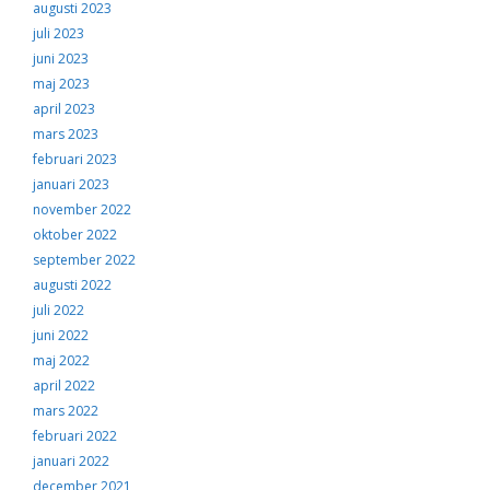
augusti 2023
juli 2023
juni 2023
maj 2023
april 2023
mars 2023
februari 2023
januari 2023
november 2022
oktober 2022
september 2022
augusti 2022
juli 2022
juni 2022
maj 2022
april 2022
mars 2022
februari 2022
januari 2022
december 2021