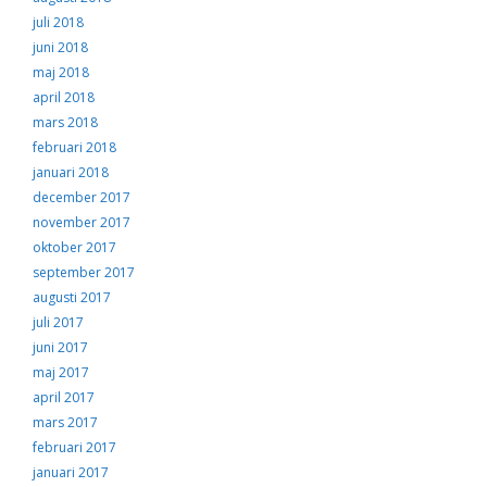
juli 2018
juni 2018
maj 2018
april 2018
mars 2018
februari 2018
januari 2018
december 2017
november 2017
oktober 2017
september 2017
augusti 2017
juli 2017
juni 2017
maj 2017
april 2017
mars 2017
februari 2017
januari 2017