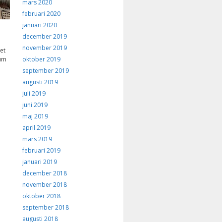
mars 2020
februari 2020
januari 2020
december 2019
november 2019
et
eum
oktober 2019
september 2019
augusti 2019
juli 2019
juni 2019
maj 2019
april 2019
mars 2019
februari 2019
januari 2019
december 2018
november 2018
oktober 2018
september 2018
augusti 2018