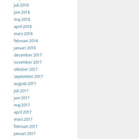
juli 2018
juni 2018
maj 2018
april 2018
mars 2018
februari 2018
januari 2018
december 2017
november 2017
oktober 2017
september 2017
augusti 2017
juli 2017
juni 2017
maj 2017
april 2017
mars 2017
februari 2017
januari 2017