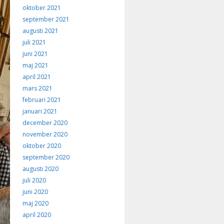
oktober 2021
september 2021
augusti 2021
juli 2021
juni 2021
maj 2021
april 2021
mars 2021
februari 2021
januari 2021
december 2020
november 2020
oktober 2020
september 2020
augusti 2020
juli 2020
juni 2020
maj 2020
april 2020