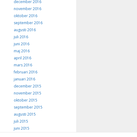
december 2016
november 2016
oktober 2016
september 2016
augusti 2016
juli 2016
juni 2016
maj 2016
april 2016
mars 2016
februari 2016
januari 2016
december 2015
november 2015
oktober 2015
september 2015
augusti 2015
juli 2015
juni 2015
maj 2015