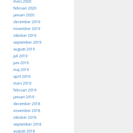
mars 2020
februari 2020
januari 2020
december 2019
november 2019
oktober 2019
september 2019
augusti 2019
juli 2019
juni 2019
maj 2019
april 2019
mars 2019
februari 2019
januari 2019
december 2018
november 2018
oktober 2018
september 2018
augusti 2018