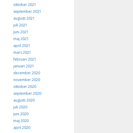
oktober 2021
september 2021
augusti 2021
juli 2021
juni 2021
maj 2021
april 2021
mars 2021
februari 2021
januari 2021
december 2020
november 2020
oktober 2020
september 2020
augusti 2020
juli 2020
juni 2020
maj 2020
april 2020