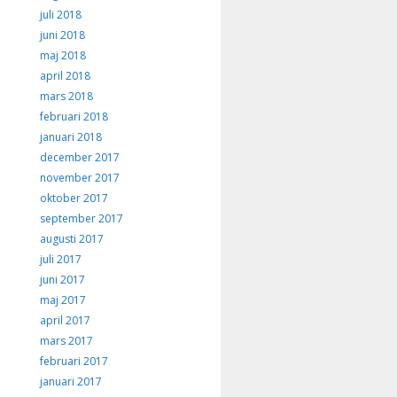
juli 2018
juni 2018
maj 2018
april 2018
mars 2018
februari 2018
januari 2018
december 2017
november 2017
oktober 2017
september 2017
augusti 2017
juli 2017
juni 2017
maj 2017
april 2017
mars 2017
februari 2017
januari 2017