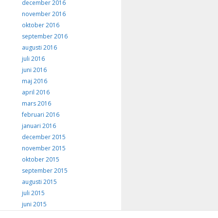
december 2016
november 2016
oktober 2016
september 2016
augusti 2016
juli 2016
juni 2016
maj 2016
april 2016
mars 2016
februari 2016
januari 2016
december 2015
november 2015
oktober 2015
september 2015
augusti 2015
juli 2015
juni 2015
maj 2015