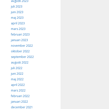
augusti 2023
juli 2023
juni 2023
maj 2023
april 2023
mars 2023
februari 2023
januari 2023
november 2022
oktober 2022
september 2022
augusti 2022
juli 2022
juni 2022
maj 2022
april 2022
mars 2022
februari 2022
januari 2022
december 2021