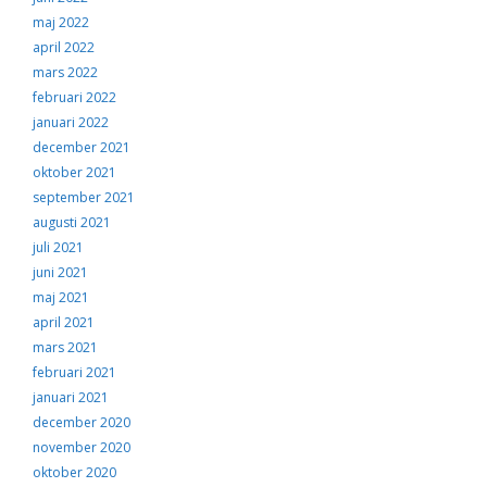
maj 2022
april 2022
mars 2022
februari 2022
januari 2022
december 2021
oktober 2021
september 2021
augusti 2021
juli 2021
juni 2021
maj 2021
april 2021
mars 2021
februari 2021
januari 2021
december 2020
november 2020
oktober 2020