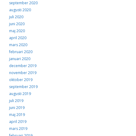
september 2020
augusti 2020
juli 2020
juni 2020
maj 2020
april 2020
mars 2020
februari 2020
januari 2020
december 2019
november 2019
oktober 2019
september 2019
augusti 2019
juli 2019
juni 2019
maj 2019
april 2019
mars 2019
februari 2019