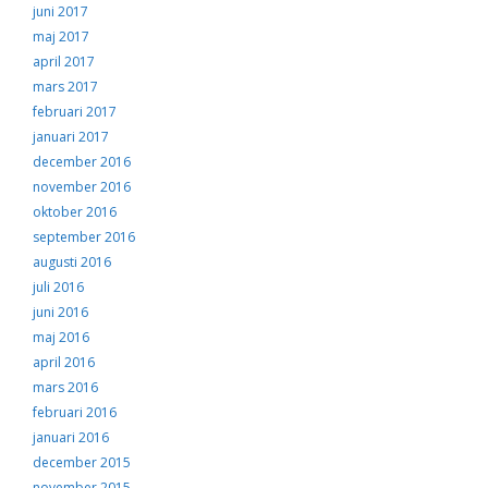
juni 2017
maj 2017
april 2017
mars 2017
februari 2017
januari 2017
december 2016
november 2016
oktober 2016
september 2016
augusti 2016
juli 2016
juni 2016
maj 2016
april 2016
mars 2016
februari 2016
januari 2016
december 2015
november 2015