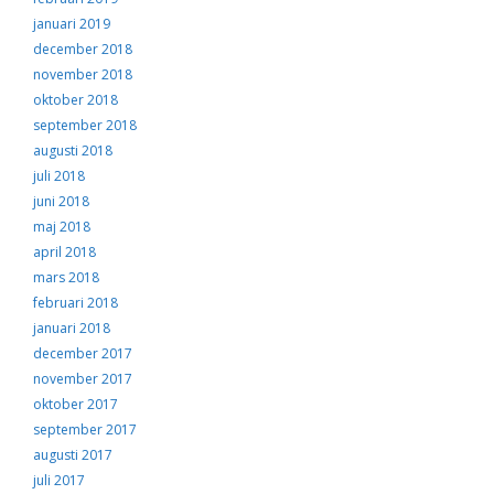
januari 2019
december 2018
november 2018
oktober 2018
september 2018
augusti 2018
juli 2018
juni 2018
maj 2018
april 2018
mars 2018
februari 2018
januari 2018
december 2017
november 2017
oktober 2017
september 2017
augusti 2017
juli 2017