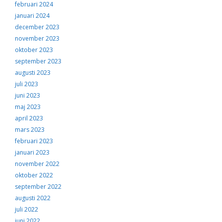
februari 2024
januari 2024
december 2023
november 2023
oktober 2023
september 2023
augusti 2023
juli 2023
juni 2023
maj 2023
april 2023
mars 2023
februari 2023
januari 2023
november 2022
oktober 2022
september 2022
augusti 2022
juli 2022
juni 2022