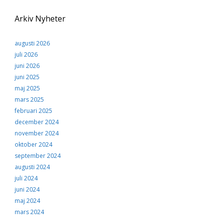
Arkiv Nyheter
augusti 2026
juli 2026
juni 2026
juni 2025
maj 2025
mars 2025
februari 2025
december 2024
november 2024
oktober 2024
september 2024
augusti 2024
juli 2024
juni 2024
maj 2024
mars 2024