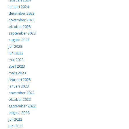
februari 2024
januari 2024
december 2023
november 2023
oktober 2023
september 2023
augusti 2023
juli 2023
juni 2023
maj 2023
april 2023
mars 2023
februari 2023
januari 2023
november 2022
oktober 2022
september 2022
augusti 2022
juli 2022
juni 2022