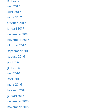
juni 2017
maj 2017
april 2017
mars 2017
februari 2017
januari 2017
december 2016
november 2016
oktober 2016
september 2016
augusti 2016
juli 2016
juni 2016
maj 2016
april 2016
mars 2016
februari 2016
januari 2016
december 2015
november 2015