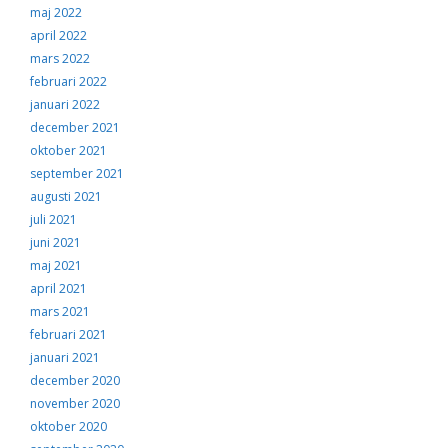
maj 2022
april 2022
mars 2022
februari 2022
januari 2022
december 2021
oktober 2021
september 2021
augusti 2021
juli 2021
juni 2021
maj 2021
april 2021
mars 2021
februari 2021
januari 2021
december 2020
november 2020
oktober 2020