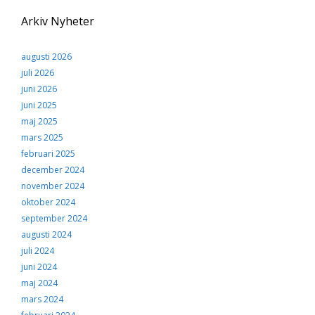
Arkiv Nyheter
augusti 2026
juli 2026
juni 2026
juni 2025
maj 2025
mars 2025
februari 2025
december 2024
november 2024
oktober 2024
september 2024
augusti 2024
juli 2024
juni 2024
maj 2024
mars 2024