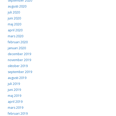
september 2020
augusti 2020
juli 2020
juni 2020
maj 2020
april 2020
mars 2020
februari 2020
januari 2020
december 2019
november 2019
oktober 2019
september 2019
augusti 2019
juli 2019
juni 2019
maj 2019
april 2019
mars 2019
februari 2019