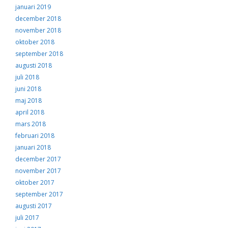
januari 2019
december 2018
november 2018
oktober 2018
september 2018
augusti 2018
juli 2018
juni 2018
maj 2018
april 2018
mars 2018
februari 2018
januari 2018
december 2017
november 2017
oktober 2017
september 2017
augusti 2017
juli 2017