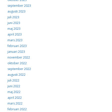
september 2023
augusti 2023
juli 2023
juni 2023
maj 2023
april 2023
mars 2023
februari 2023
januari 2023
november 2022
oktober 2022
september 2022
augusti 2022
juli 2022
juni 2022
maj 2022
april 2022
mars 2022
februari 2022