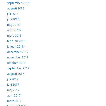
september 2018
augusti 2018
juli 2018
juni 2018
maj 2018
april 2018
mars 2018
februari 2018
januari 2018
december 2017
november 2017
oktober 2017
september 2017
augusti 2017
juli 2017
juni 2017
maj 2017
april 2017
mars 2017