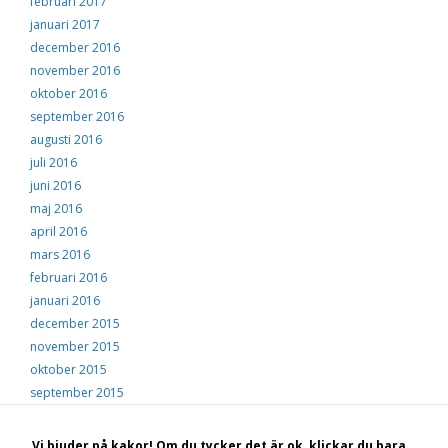
februari 2017
januari 2017
december 2016
november 2016
oktober 2016
september 2016
augusti 2016
juli 2016
juni 2016
maj 2016
april 2016
mars 2016
februari 2016
januari 2016
december 2015
november 2015
oktober 2015
september 2015
augusti 2015
juli 2015
Vi bjuder på kakor! Om du tycker det är ok, klickar du bara