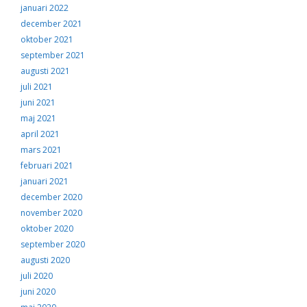
januari 2022
december 2021
oktober 2021
september 2021
augusti 2021
juli 2021
juni 2021
maj 2021
april 2021
mars 2021
februari 2021
januari 2021
december 2020
november 2020
oktober 2020
september 2020
augusti 2020
juli 2020
juni 2020