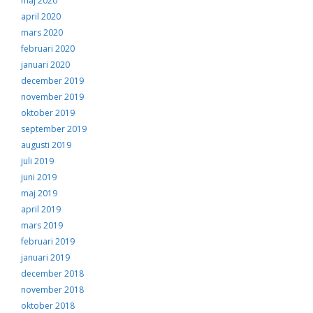
maj 2020
april 2020
mars 2020
februari 2020
januari 2020
december 2019
november 2019
oktober 2019
september 2019
augusti 2019
juli 2019
juni 2019
maj 2019
april 2019
mars 2019
februari 2019
januari 2019
december 2018
november 2018
oktober 2018