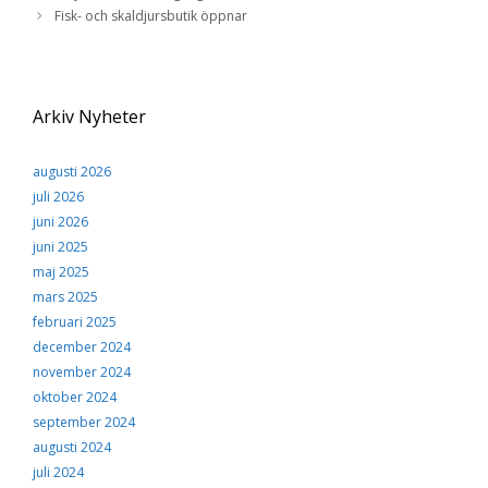
Fisk- och skaldjursbutik öppnar
Arkiv Nyheter
augusti 2026
juli 2026
juni 2026
juni 2025
maj 2025
mars 2025
februari 2025
december 2024
november 2024
oktober 2024
september 2024
augusti 2024
juli 2024