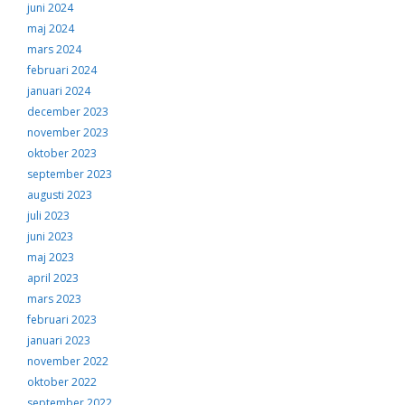
juni 2024
maj 2024
mars 2024
februari 2024
januari 2024
december 2023
november 2023
oktober 2023
september 2023
augusti 2023
juli 2023
juni 2023
maj 2023
april 2023
mars 2023
februari 2023
januari 2023
november 2022
oktober 2022
september 2022