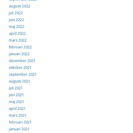
augusti 2022
juli 2022
juni 2022
maj 2022
april 2022
mars 2022
februari 2022
januari 2022
december 2021
oktober 2021
september 2021
augusti 2021
juli 2021
juni 2021
maj 2021
april 2021
mars 2021
februari 2021
januari 2021