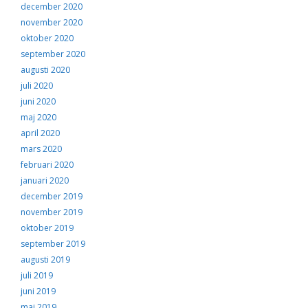
december 2020
november 2020
oktober 2020
september 2020
augusti 2020
juli 2020
juni 2020
maj 2020
april 2020
mars 2020
februari 2020
januari 2020
december 2019
november 2019
oktober 2019
september 2019
augusti 2019
juli 2019
juni 2019
maj 2019