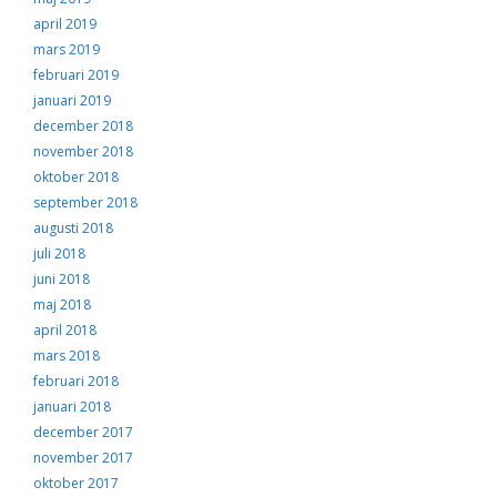
april 2019
mars 2019
februari 2019
januari 2019
december 2018
november 2018
oktober 2018
september 2018
augusti 2018
juli 2018
juni 2018
maj 2018
april 2018
mars 2018
februari 2018
januari 2018
december 2017
november 2017
oktober 2017