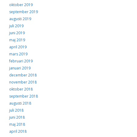
oktober 2019
september 2019
augusti 2019
juli 2019
juni 2019
maj 2019
april 2019
mars 2019
februari 2019
januari 2019
december 2018
november 2018
oktober 2018
september 2018
augusti 2018
juli 2018
juni 2018
maj 2018
april 2018