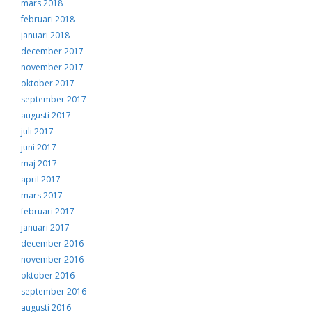
mars 2018
februari 2018
januari 2018
december 2017
november 2017
oktober 2017
september 2017
augusti 2017
juli 2017
juni 2017
maj 2017
april 2017
mars 2017
februari 2017
januari 2017
december 2016
november 2016
oktober 2016
september 2016
augusti 2016