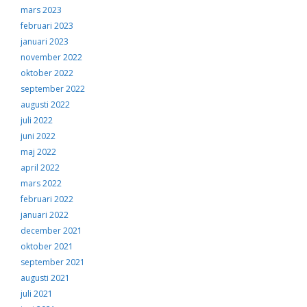
mars 2023
februari 2023
januari 2023
november 2022
oktober 2022
september 2022
augusti 2022
juli 2022
juni 2022
maj 2022
april 2022
mars 2022
februari 2022
januari 2022
december 2021
oktober 2021
september 2021
augusti 2021
juli 2021