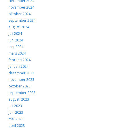
december 2024
november 2024
oktober 2024
september 2024
augusti 2024
juli 2024
juni 2024
maj 2024
mars 2024
februari 2024
januari 2024
december 2023
november 2023
oktober 2023
september 2023
augusti 2023
juli 2023
juni 2023
maj 2023
april 2023