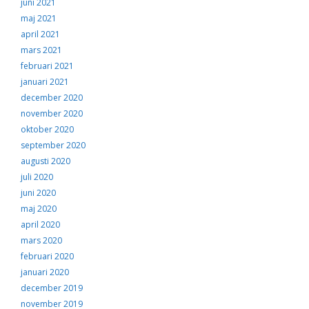
juni 2021
maj 2021
april 2021
mars 2021
februari 2021
januari 2021
december 2020
november 2020
oktober 2020
september 2020
augusti 2020
juli 2020
juni 2020
maj 2020
april 2020
mars 2020
februari 2020
januari 2020
december 2019
november 2019