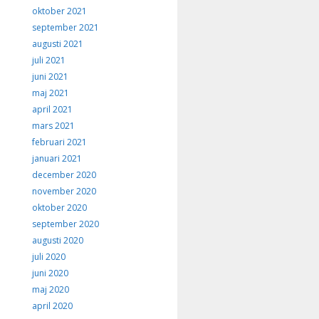
oktober 2021
september 2021
augusti 2021
juli 2021
juni 2021
maj 2021
april 2021
mars 2021
februari 2021
januari 2021
december 2020
november 2020
oktober 2020
september 2020
augusti 2020
juli 2020
juni 2020
maj 2020
april 2020