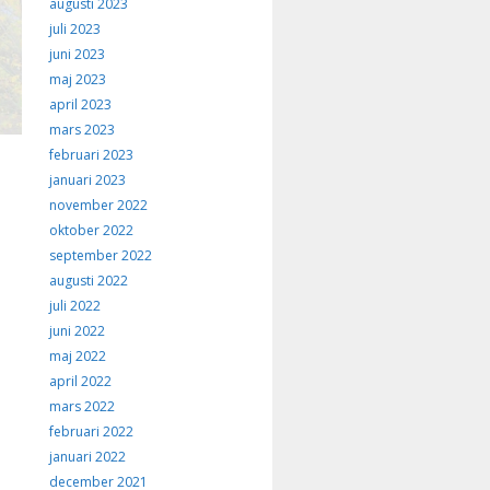
augusti 2023
juli 2023
juni 2023
maj 2023
april 2023
mars 2023
februari 2023
januari 2023
november 2022
oktober 2022
september 2022
augusti 2022
juli 2022
juni 2022
maj 2022
april 2022
mars 2022
februari 2022
januari 2022
december 2021