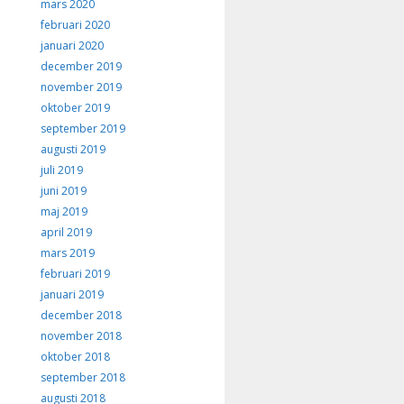
mars 2020
februari 2020
januari 2020
december 2019
november 2019
oktober 2019
september 2019
augusti 2019
juli 2019
juni 2019
maj 2019
april 2019
mars 2019
februari 2019
januari 2019
december 2018
november 2018
oktober 2018
september 2018
augusti 2018