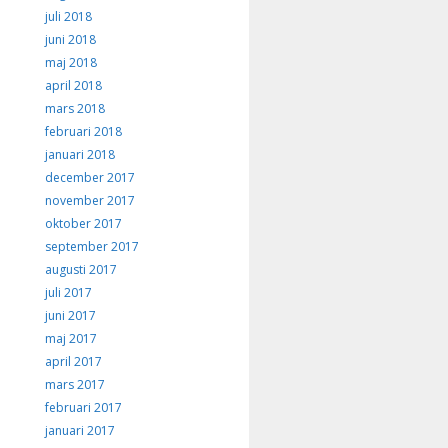
juli 2018
juni 2018
maj 2018
april 2018
mars 2018
februari 2018
januari 2018
december 2017
november 2017
oktober 2017
september 2017
augusti 2017
juli 2017
juni 2017
maj 2017
april 2017
mars 2017
februari 2017
januari 2017