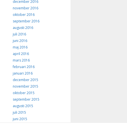
december 2016
november 2016
oktober 2016
september 2016
augusti 2016
juli 2016
juni 2016
maj 2016
april 2016
mars 2016
februari 2016
januari 2016
december 2015
november 2015
oktober 2015
september 2015
augusti 2015
juli 2015
juni 2015
maj 2015