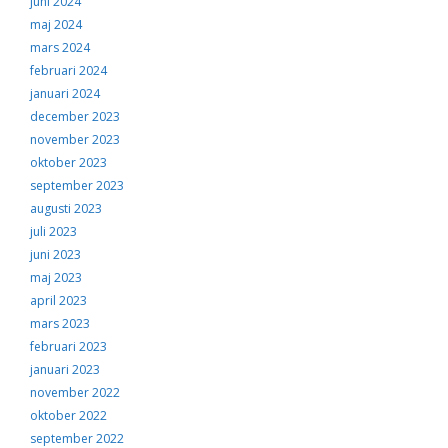
juni 2024
maj 2024
mars 2024
februari 2024
januari 2024
december 2023
november 2023
oktober 2023
september 2023
augusti 2023
juli 2023
juni 2023
maj 2023
april 2023
mars 2023
februari 2023
januari 2023
november 2022
oktober 2022
september 2022