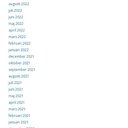
augusti 2022
juli 2022
juni 2022
maj 2022
april 2022
mars 2022
februari 2022
januari 2022
december 2021
oktober 2021
september 2021
augusti 2021
juli 2021
juni 2021
maj 2021
april 2021
mars 2021
februari 2021
januari 2021