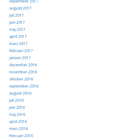
september 2017
augusti 2017
juli 2017
juni 2017
maj 2017
april 2017
mars 2017
februari 2017
januari 2017
december 2016
november 2016
oktober 2016
september 2016
augusti 2016
juli 2016
juni 2016
maj 2016
april 2016
mars 2016
februari 2016