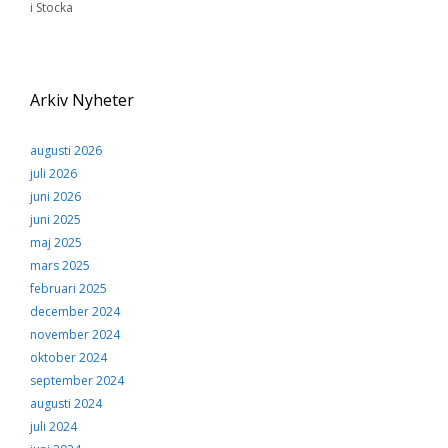
i Stocka
Arkiv Nyheter
augusti 2026
juli 2026
juni 2026
juni 2025
maj 2025
mars 2025
februari 2025
december 2024
november 2024
oktober 2024
september 2024
augusti 2024
juli 2024