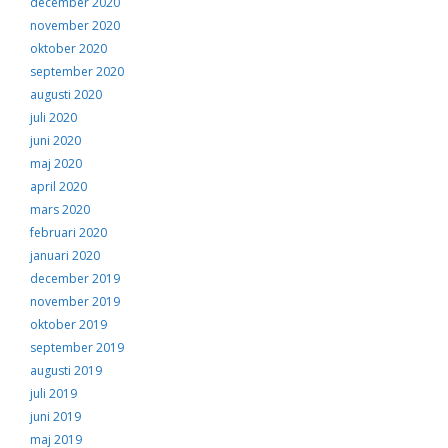
december 2020
november 2020
oktober 2020
september 2020
augusti 2020
juli 2020
juni 2020
maj 2020
april 2020
mars 2020
februari 2020
januari 2020
december 2019
november 2019
oktober 2019
september 2019
augusti 2019
juli 2019
juni 2019
maj 2019