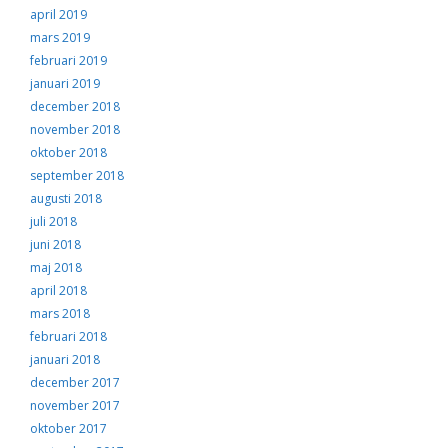
april 2019
mars 2019
februari 2019
januari 2019
december 2018
november 2018
oktober 2018
september 2018
augusti 2018
juli 2018
juni 2018
maj 2018
april 2018
mars 2018
februari 2018
januari 2018
december 2017
november 2017
oktober 2017