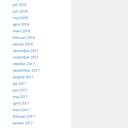
juli 2018
juni 2018
maj 2018
april 2018
mars 2018
februari 2018
januari 2018
december 2017
november 2017
oktober 2017
september 2017
augusti 2017
juli 2017
juni 2017
maj 2017
april 2017
mars 2017
februari 2017
januari 2017