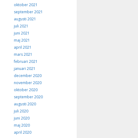
oktober 2021
september 2021
augusti 2021
juli 2021
juni 2021
maj 2021
april 2021
mars 2021
februari 2021
januari 2021
december 2020
november 2020
oktober 2020
september 2020
augusti 2020
juli 2020
juni 2020
maj 2020
april 2020