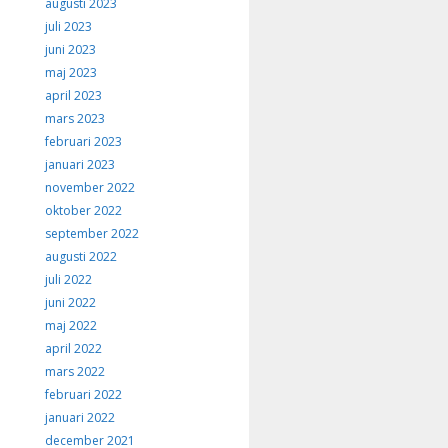
augusti 2023
juli 2023
juni 2023
maj 2023
april 2023
mars 2023
februari 2023
januari 2023
november 2022
oktober 2022
september 2022
augusti 2022
juli 2022
juni 2022
maj 2022
april 2022
mars 2022
februari 2022
januari 2022
december 2021