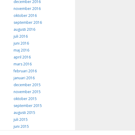
december 2016
november 2016
oktober 2016
september 2016
augusti 2016
juli 2016
juni 2016
maj 2016
april 2016
mars 2016
februari 2016
januari 2016
december 2015
november 2015
oktober 2015
september 2015
augusti 2015
juli 2015
juni 2015
maj 2015