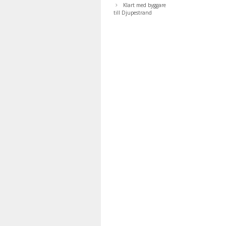
Klart med byggare
till Djupestrand