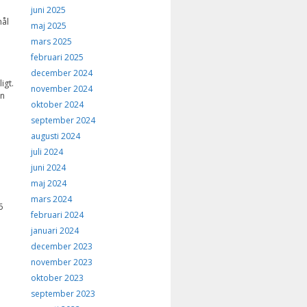
juni 2025
mål
maj 2025
mars 2025
februari 2025
december 2024
igt.
november 2024
an
oktober 2024
september 2024
augusti 2024
juli 2024
juni 2024
maj 2024
mars 2024
6
februari 2024
januari 2024
december 2023
november 2023
oktober 2023
september 2023