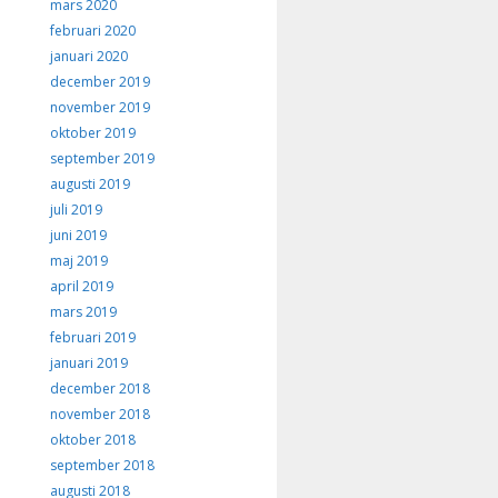
mars 2020
februari 2020
januari 2020
december 2019
november 2019
oktober 2019
september 2019
augusti 2019
juli 2019
juni 2019
maj 2019
april 2019
mars 2019
februari 2019
januari 2019
december 2018
november 2018
oktober 2018
september 2018
augusti 2018