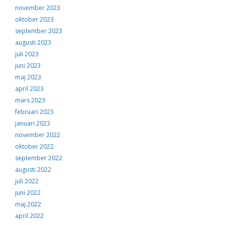
november 2023
oktober 2023
september 2023
augusti 2023
juli 2023
juni 2023
maj 2023
april 2023
mars 2023
februari 2023
januari 2023
november 2022
oktober 2022
september 2022
augusti 2022
juli 2022
juni 2022
maj 2022
april 2022