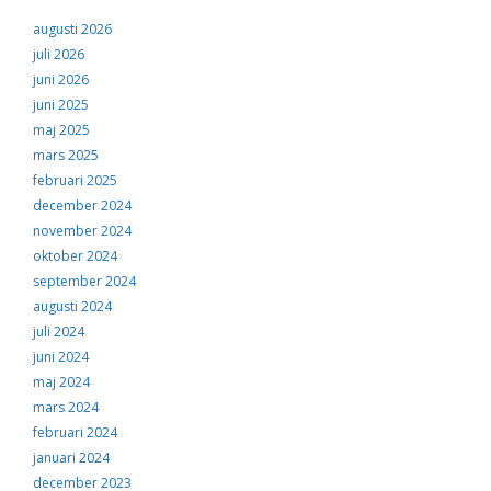
augusti 2026
juli 2026
juni 2026
juni 2025
maj 2025
mars 2025
februari 2025
december 2024
november 2024
oktober 2024
september 2024
augusti 2024
juli 2024
juni 2024
maj 2024
mars 2024
februari 2024
januari 2024
december 2023