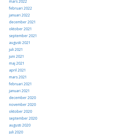
mars 2022
februari 2022
januari 2022
december 2021
oktober 2021
september 2021
augusti 2021
juli 2021
juni 2021
maj 2021
april 2021
mars 2021
februari 2021
januari 2021
december 2020
november 2020
oktober 2020
september 2020
augusti 2020
juli 2020