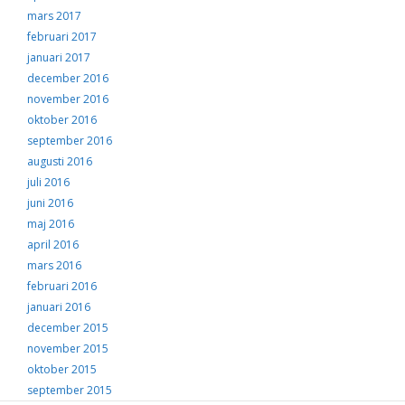
mars 2017
februari 2017
januari 2017
december 2016
november 2016
oktober 2016
september 2016
augusti 2016
juli 2016
juni 2016
maj 2016
april 2016
mars 2016
februari 2016
januari 2016
december 2015
november 2015
oktober 2015
september 2015