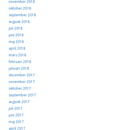
november 2018
oktober 2018
september 2018
augusti 2018
juli 2018
juni 2018
maj 2018
april 2018
mars 2018
februari 2018
januari 2018
december 2017
november 2017
oktober 2017
september 2017
augusti 2017
juli 2017
juni 2017
maj 2017
april 2017