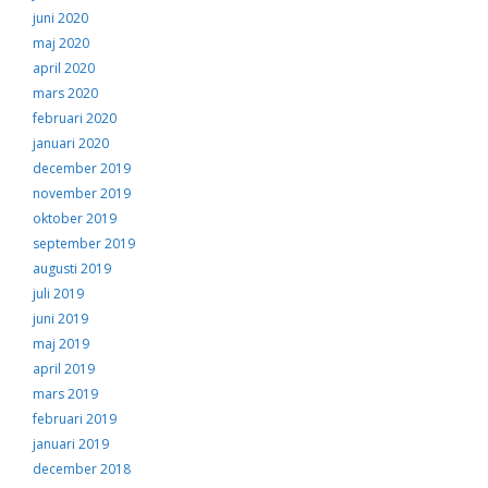
juni 2020
maj 2020
april 2020
mars 2020
februari 2020
januari 2020
december 2019
november 2019
oktober 2019
september 2019
augusti 2019
juli 2019
juni 2019
maj 2019
april 2019
mars 2019
februari 2019
januari 2019
december 2018