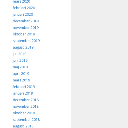
mars 2020
februari 2020
januari 2020
december 2019
november 2019
oktober 2019
september 2019
augusti 2019
juli 2019
juni 2019
maj 2019
april 2019
mars 2019
februari 2019
januari 2019
december 2018
november 2018
oktober 2018
september 2018
augusti 2018