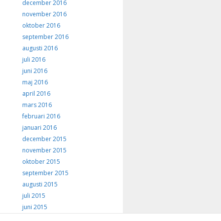
december 2016
november 2016
oktober 2016
september 2016
augusti 2016
juli 2016
juni 2016
maj 2016
april 2016
mars 2016
februari 2016
januari 2016
december 2015
november 2015
oktober 2015
september 2015
augusti 2015
juli 2015
juni 2015
maj 2015