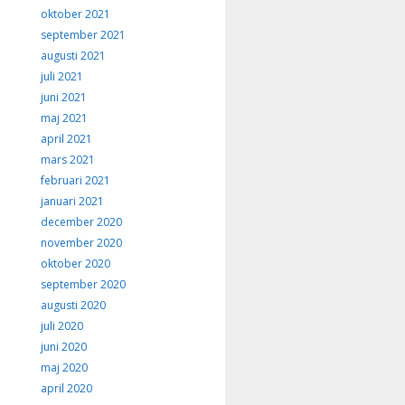
oktober 2021
september 2021
augusti 2021
juli 2021
juni 2021
maj 2021
april 2021
mars 2021
februari 2021
januari 2021
december 2020
november 2020
oktober 2020
september 2020
augusti 2020
juli 2020
juni 2020
maj 2020
april 2020