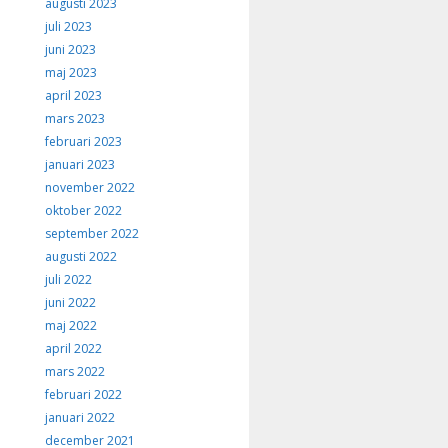
augusti 2023
juli 2023
juni 2023
maj 2023
april 2023
mars 2023
februari 2023
januari 2023
november 2022
oktober 2022
september 2022
augusti 2022
juli 2022
juni 2022
maj 2022
april 2022
mars 2022
februari 2022
januari 2022
december 2021