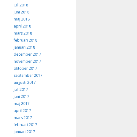
juli 2018
juni 2018
maj 2018
april 2018
mars 2018
februari 2018
januari 2018
december 2017
november 2017
oktober 2017
september 2017
augusti 2017
juli 2017
juni 2017
maj 2017
april 2017
mars 2017
februari 2017
januari 2017