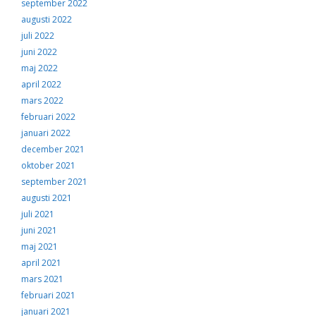
september 2022
augusti 2022
juli 2022
juni 2022
maj 2022
april 2022
mars 2022
februari 2022
januari 2022
december 2021
oktober 2021
september 2021
augusti 2021
juli 2021
juni 2021
maj 2021
april 2021
mars 2021
februari 2021
januari 2021