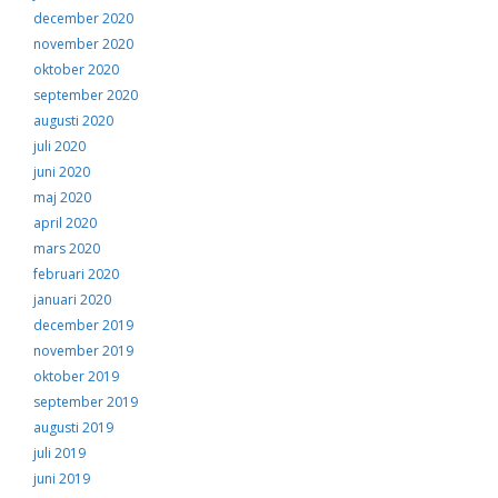
december 2020
november 2020
oktober 2020
september 2020
augusti 2020
juli 2020
juni 2020
maj 2020
april 2020
mars 2020
februari 2020
januari 2020
december 2019
november 2019
oktober 2019
september 2019
augusti 2019
juli 2019
juni 2019