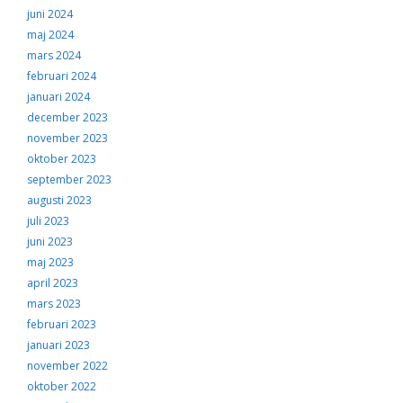
juni 2024
maj 2024
mars 2024
februari 2024
januari 2024
december 2023
november 2023
oktober 2023
september 2023
augusti 2023
juli 2023
juni 2023
maj 2023
april 2023
mars 2023
februari 2023
januari 2023
november 2022
oktober 2022