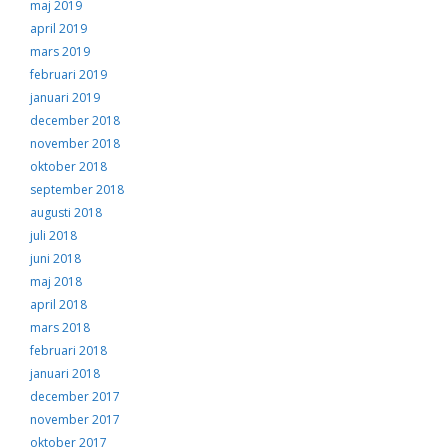
maj 2019
april 2019
mars 2019
februari 2019
januari 2019
december 2018
november 2018
oktober 2018
september 2018
augusti 2018
juli 2018
juni 2018
maj 2018
april 2018
mars 2018
februari 2018
januari 2018
december 2017
november 2017
oktober 2017