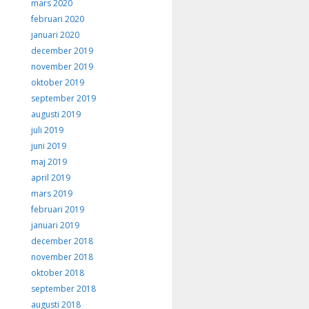
mars 2020
februari 2020
januari 2020
december 2019
november 2019
oktober 2019
september 2019
augusti 2019
juli 2019
juni 2019
maj 2019
april 2019
mars 2019
februari 2019
januari 2019
december 2018
november 2018
oktober 2018
september 2018
augusti 2018