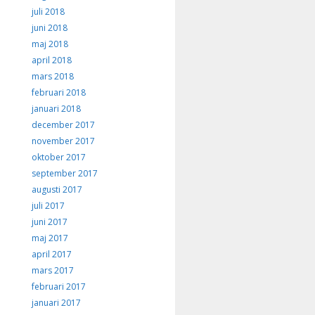
juli 2018
juni 2018
maj 2018
april 2018
mars 2018
februari 2018
januari 2018
december 2017
november 2017
oktober 2017
september 2017
augusti 2017
juli 2017
juni 2017
maj 2017
april 2017
mars 2017
februari 2017
januari 2017