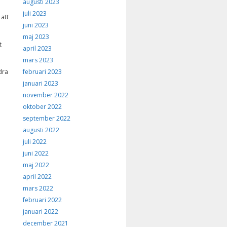
augusti 2023
juli 2023
att
juni 2023
maj 2023
t
april 2023
mars 2023
februari 2023
dra
januari 2023
november 2022
oktober 2022
september 2022
augusti 2022
juli 2022
juni 2022
maj 2022
april 2022
mars 2022
februari 2022
januari 2022
december 2021