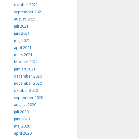
oktober 2021
september 2021
augusti 2021
juli 2021
juni 2021
maj 2021
april 2021
mars 2021
februari 2021
januari 2021
december 2020
november 2020
oktober 2020
september 2020
augusti 2020
juli 2020
juni 2020
maj 2020
april 2020