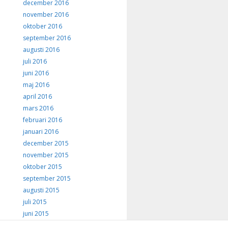
december 2016
november 2016
oktober 2016
september 2016
augusti 2016
juli 2016
juni 2016
maj 2016
april 2016
mars 2016
februari 2016
januari 2016
december 2015
november 2015
oktober 2015
september 2015
augusti 2015
juli 2015
juni 2015
maj 2015