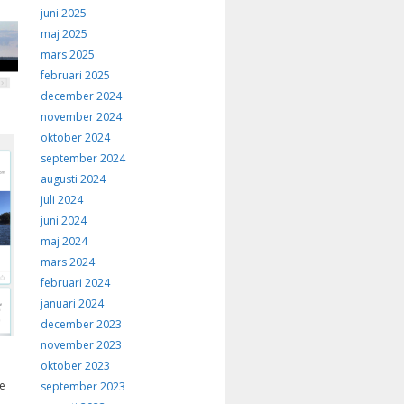
juni 2025
maj 2025
mars 2025
februari 2025
december 2024
november 2024
oktober 2024
september 2024
augusti 2024
juli 2024
juni 2024
maj 2024
mars 2024
februari 2024
januari 2024
december 2023
november 2023
oktober 2023
e
september 2023