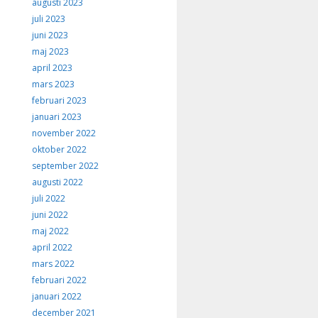
augusti 2023
juli 2023
juni 2023
maj 2023
april 2023
mars 2023
februari 2023
januari 2023
november 2022
oktober 2022
september 2022
augusti 2022
juli 2022
juni 2022
maj 2022
april 2022
mars 2022
februari 2022
januari 2022
december 2021