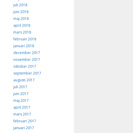
juli 2018
juni 2018
maj 2018
april 2018
mars 2018
februari 2018
januari 2018
december 2017
november 2017
oktober 2017
september 2017
augusti 2017
juli 2017
juni 2017
maj 2017
april 2017
mars 2017
februari 2017
januari 2017