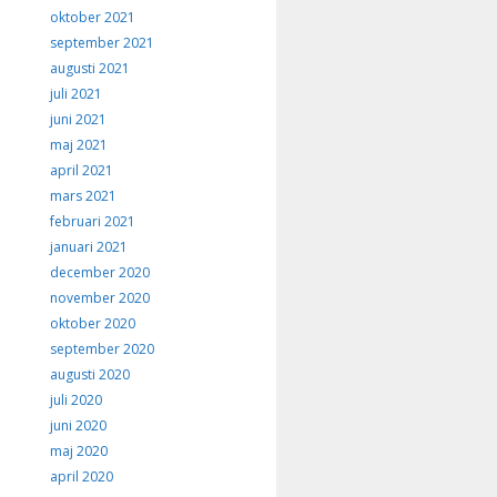
oktober 2021
september 2021
augusti 2021
juli 2021
juni 2021
maj 2021
april 2021
mars 2021
februari 2021
januari 2021
december 2020
november 2020
oktober 2020
september 2020
augusti 2020
juli 2020
juni 2020
maj 2020
april 2020