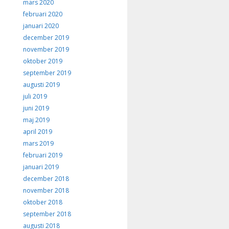
mars 2020
februari 2020
januari 2020
december 2019
november 2019
oktober 2019
september 2019
augusti 2019
juli 2019
juni 2019
maj 2019
april 2019
mars 2019
februari 2019
januari 2019
december 2018
november 2018
oktober 2018
september 2018
augusti 2018