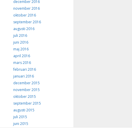
december 2016
november 2016
oktober 2016
september 2016
augusti 2016
juli 2016
juni 2016
maj 2016
april 2016
mars 2016
februari 2016
januari 2016
december 2015
november 2015
oktober 2015
september 2015
augusti 2015
juli 2015
juni 2015
maj 2015