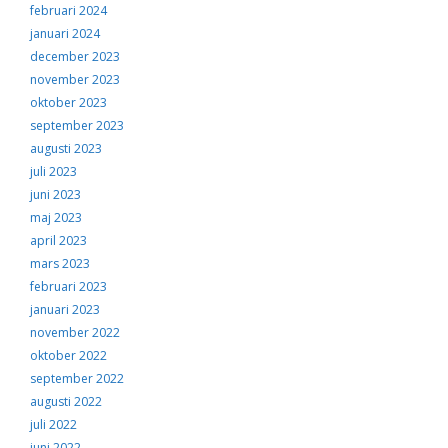
februari 2024
januari 2024
december 2023
november 2023
oktober 2023
september 2023
augusti 2023
juli 2023
juni 2023
maj 2023
april 2023
mars 2023
februari 2023
januari 2023
november 2022
oktober 2022
september 2022
augusti 2022
juli 2022
juni 2022