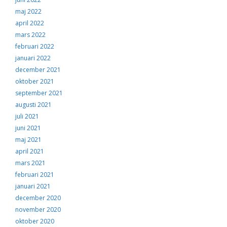
maj 2022
april 2022
mars 2022
februari 2022
januari 2022
december 2021
oktober 2021
september 2021
augusti 2021
juli 2021
juni 2021
maj 2021
april 2021
mars 2021
februari 2021
januari 2021
december 2020
november 2020
oktober 2020