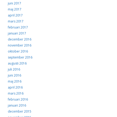
juni 2017
maj 2017
april 2017
mars 2017
februari 2017
januari 2017
december 2016
november 2016
oktober 2016
september 2016
augusti 2016
juli 2016
juni 2016
maj 2016
april 2016
mars 2016
februari 2016
januari 2016
december 2015