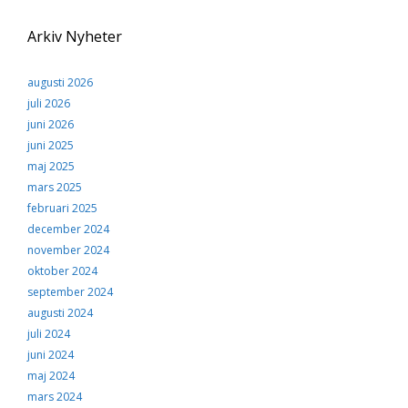
Arkiv Nyheter
augusti 2026
juli 2026
juni 2026
juni 2025
maj 2025
mars 2025
februari 2025
december 2024
november 2024
oktober 2024
september 2024
augusti 2024
juli 2024
juni 2024
maj 2024
mars 2024