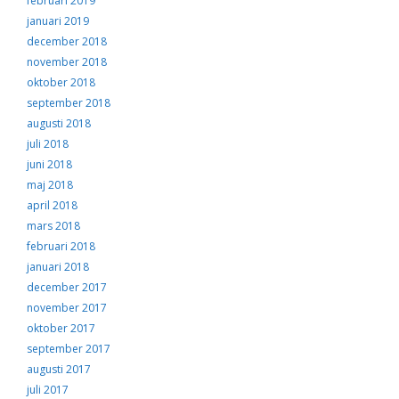
februari 2019
januari 2019
december 2018
november 2018
oktober 2018
september 2018
augusti 2018
juli 2018
juni 2018
maj 2018
april 2018
mars 2018
februari 2018
januari 2018
december 2017
november 2017
oktober 2017
september 2017
augusti 2017
juli 2017