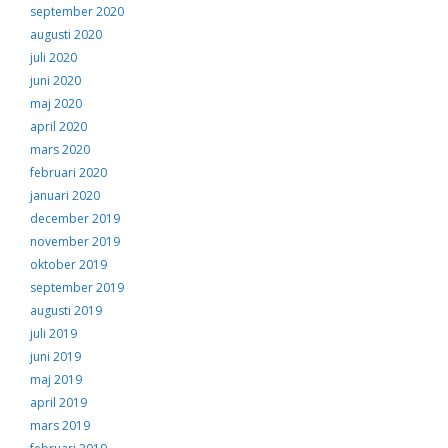
september 2020
augusti 2020
juli 2020
juni 2020
maj 2020
april 2020
mars 2020
februari 2020
januari 2020
december 2019
november 2019
oktober 2019
september 2019
augusti 2019
juli 2019
juni 2019
maj 2019
april 2019
mars 2019