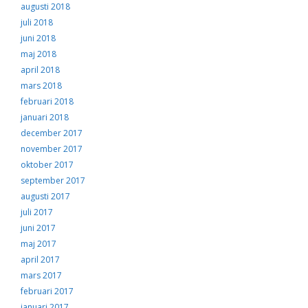
augusti 2018
juli 2018
juni 2018
maj 2018
april 2018
mars 2018
februari 2018
januari 2018
december 2017
november 2017
oktober 2017
september 2017
augusti 2017
juli 2017
juni 2017
maj 2017
april 2017
mars 2017
februari 2017
januari 2017