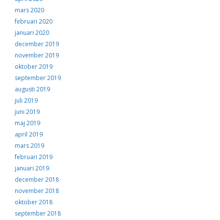
mars 2020
februari 2020
januari 2020
december 2019
november 2019
oktober 2019
september 2019
augusti 2019
juli 2019
juni 2019
maj 2019
april 2019
mars 2019
februari 2019
januari 2019
december 2018
november 2018
oktober 2018
september 2018