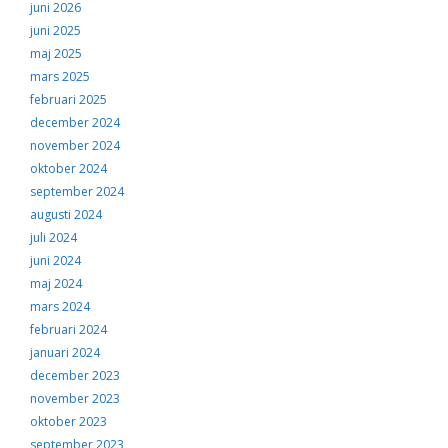
juni 2026
juni 2025
maj 2025
mars 2025
februari 2025
december 2024
november 2024
oktober 2024
september 2024
augusti 2024
juli 2024
juni 2024
maj 2024
mars 2024
februari 2024
januari 2024
december 2023
november 2023
oktober 2023
september 2023