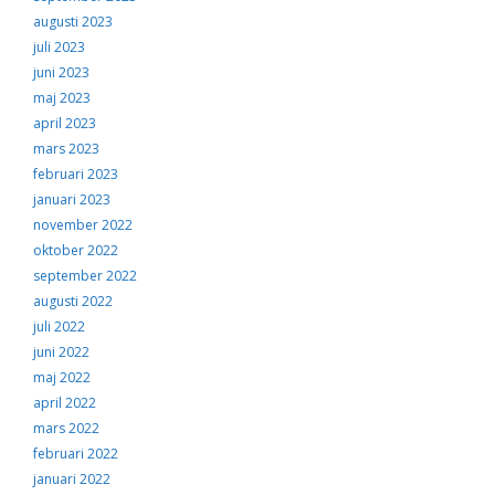
augusti 2023
juli 2023
juni 2023
maj 2023
april 2023
mars 2023
februari 2023
januari 2023
november 2022
oktober 2022
september 2022
augusti 2022
juli 2022
juni 2022
maj 2022
april 2022
mars 2022
februari 2022
januari 2022