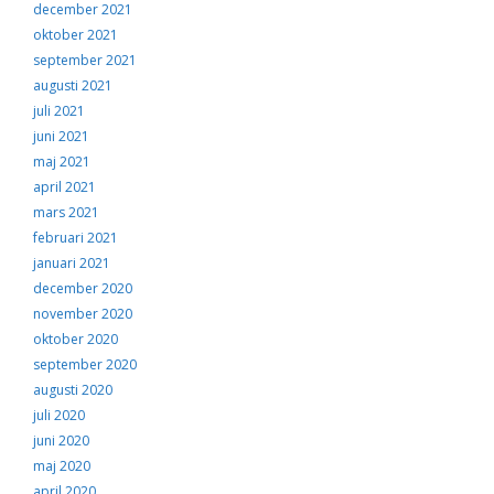
december 2021
oktober 2021
september 2021
augusti 2021
juli 2021
juni 2021
maj 2021
april 2021
mars 2021
februari 2021
januari 2021
december 2020
november 2020
oktober 2020
september 2020
augusti 2020
juli 2020
juni 2020
maj 2020
april 2020