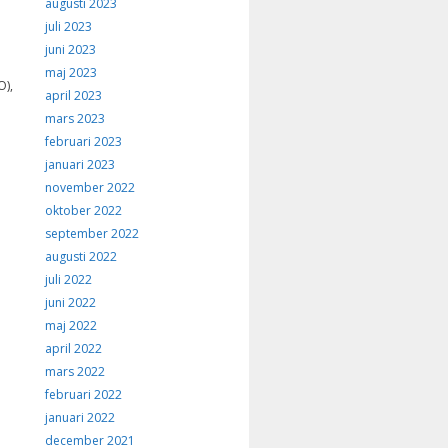
augusti 2023
juli 2023
juni 2023
maj 2023
O),
april 2023
mars 2023
februari 2023
januari 2023
november 2022
oktober 2022
september 2022
augusti 2022
juli 2022
juni 2022
maj 2022
april 2022
mars 2022
februari 2022
januari 2022
december 2021