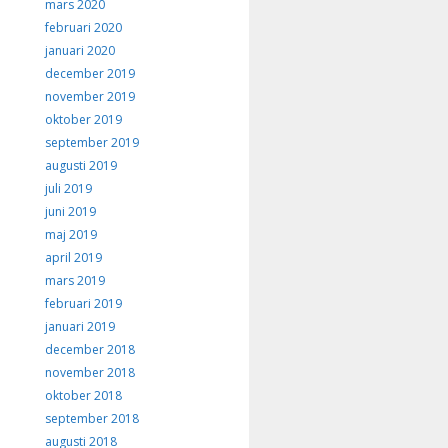
mars 2020
februari 2020
januari 2020
december 2019
november 2019
oktober 2019
september 2019
augusti 2019
juli 2019
juni 2019
maj 2019
april 2019
mars 2019
februari 2019
januari 2019
december 2018
november 2018
oktober 2018
september 2018
augusti 2018