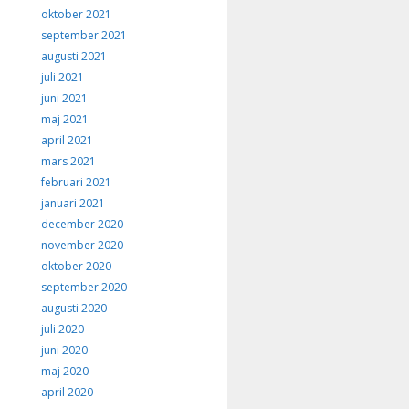
oktober 2021
september 2021
augusti 2021
juli 2021
juni 2021
maj 2021
april 2021
mars 2021
februari 2021
januari 2021
december 2020
november 2020
oktober 2020
september 2020
augusti 2020
juli 2020
juni 2020
maj 2020
april 2020