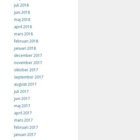
juli 2018
juni 2018
maj 2018
april 2018
mars 2018
februari 2018
januari 2018
december 2017
november 2017
oktober 2017
september 2017
augusti 2017
juli 2017
juni 2017
maj 2017
april 2017
mars 2017
februari 2017
januari 2017