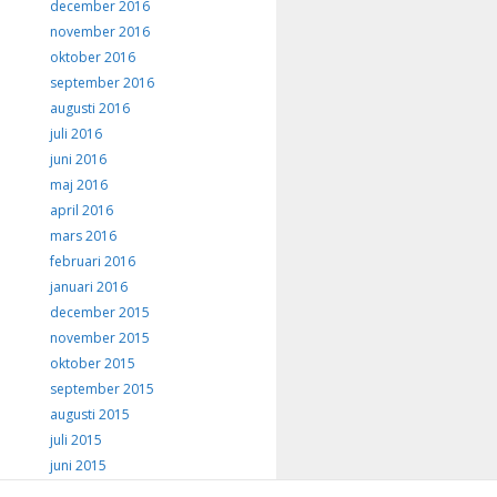
december 2016
november 2016
oktober 2016
september 2016
augusti 2016
juli 2016
juni 2016
maj 2016
april 2016
mars 2016
februari 2016
januari 2016
december 2015
november 2015
oktober 2015
september 2015
augusti 2015
juli 2015
juni 2015
maj 2015