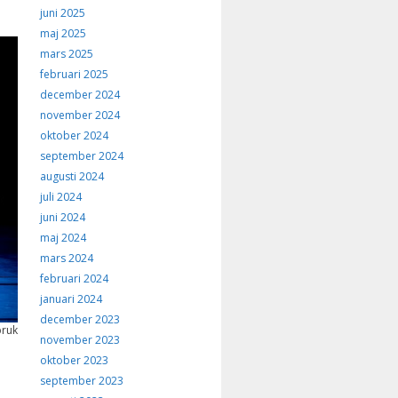
juni 2025
maj 2025
mars 2025
februari 2025
december 2024
november 2024
oktober 2024
september 2024
augusti 2024
juli 2024
juni 2024
maj 2024
mars 2024
februari 2024
januari 2024
december 2023
bruk
november 2023
oktober 2023
september 2023