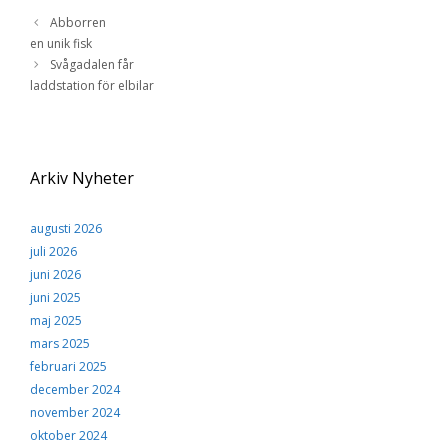
Abborren
en unik fisk
Svågadalen får
laddstation för elbilar
Arkiv Nyheter
augusti 2026
juli 2026
juni 2026
juni 2025
maj 2025
mars 2025
februari 2025
december 2024
november 2024
oktober 2024