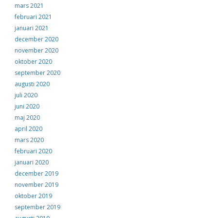
mars 2021
februari 2021
januari 2021
december 2020
november 2020
oktober 2020
september 2020
augusti 2020
juli 2020
juni 2020
maj 2020
april 2020
mars 2020
februari 2020
januari 2020
december 2019
november 2019
oktober 2019
september 2019