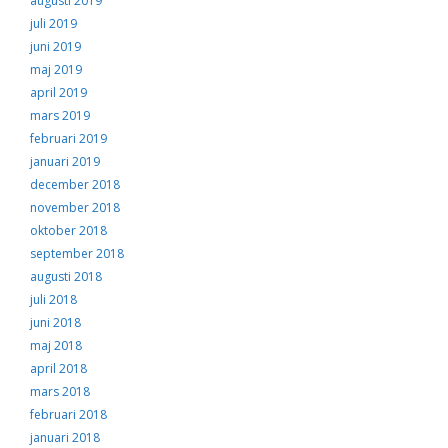
augusti 2019
juli 2019
juni 2019
maj 2019
april 2019
mars 2019
februari 2019
januari 2019
december 2018
november 2018
oktober 2018
september 2018
augusti 2018
juli 2018
juni 2018
maj 2018
april 2018
mars 2018
februari 2018
januari 2018