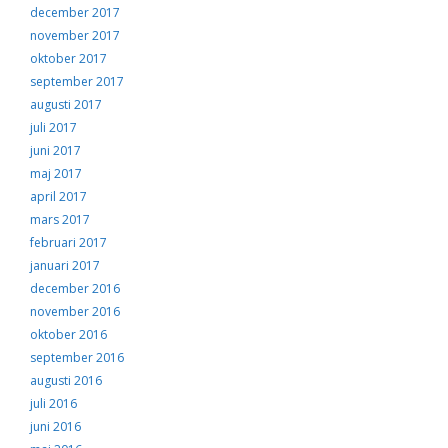
december 2017
november 2017
oktober 2017
september 2017
augusti 2017
juli 2017
juni 2017
maj 2017
april 2017
mars 2017
februari 2017
januari 2017
december 2016
november 2016
oktober 2016
september 2016
augusti 2016
juli 2016
juni 2016