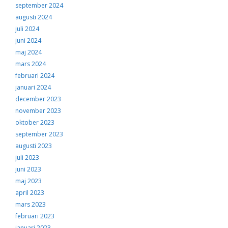
september 2024
augusti 2024
juli 2024
juni 2024
maj 2024
mars 2024
februari 2024
januari 2024
december 2023
november 2023
oktober 2023
september 2023
augusti 2023
juli 2023
juni 2023
maj 2023
april 2023
mars 2023
februari 2023
januari 2023