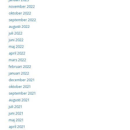
november 2022
oktober 2022
september 2022
augusti 2022
juli 2022
juni 2022
maj 2022
april 2022
mars 2022
februari 2022
januari 2022
december 2021
oktober 2021
september 2021
augusti 2021
juli 2021
juni 2021
maj 2021
april 2021