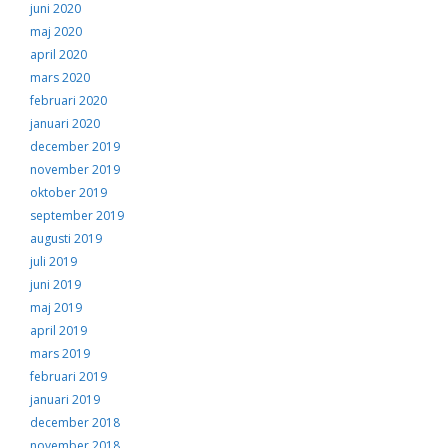
juni 2020
maj 2020
april 2020
mars 2020
februari 2020
januari 2020
december 2019
november 2019
oktober 2019
september 2019
augusti 2019
juli 2019
juni 2019
maj 2019
april 2019
mars 2019
februari 2019
januari 2019
december 2018
november 2018