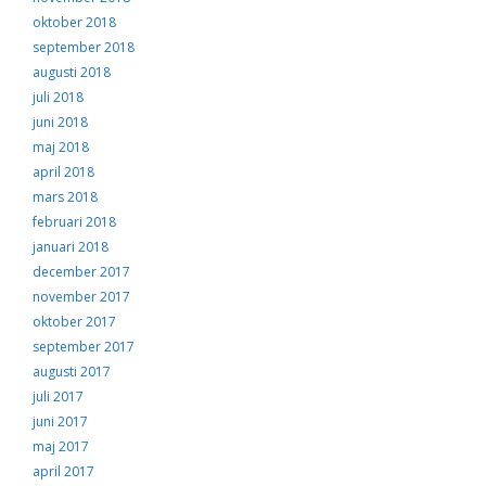
oktober 2018
september 2018
augusti 2018
juli 2018
juni 2018
maj 2018
april 2018
mars 2018
februari 2018
januari 2018
december 2017
november 2017
oktober 2017
september 2017
augusti 2017
juli 2017
juni 2017
maj 2017
april 2017