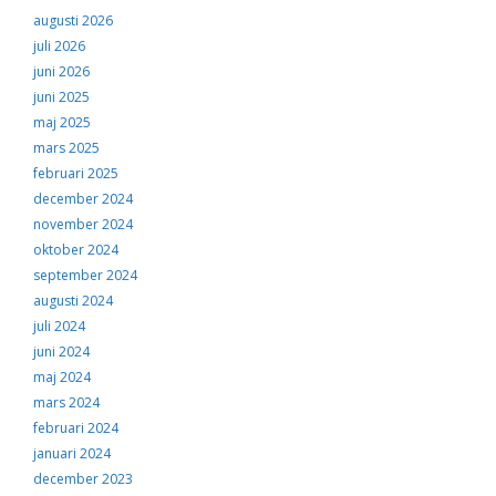
augusti 2026
juli 2026
juni 2026
juni 2025
maj 2025
mars 2025
februari 2025
december 2024
november 2024
oktober 2024
september 2024
augusti 2024
juli 2024
juni 2024
maj 2024
mars 2024
februari 2024
januari 2024
december 2023