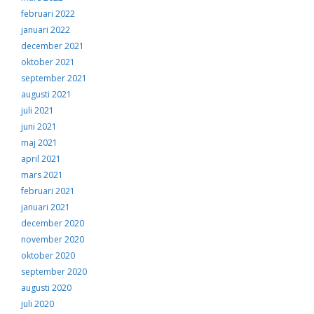
februari 2022
januari 2022
december 2021
oktober 2021
september 2021
augusti 2021
juli 2021
juni 2021
maj 2021
april 2021
mars 2021
februari 2021
januari 2021
december 2020
november 2020
oktober 2020
september 2020
augusti 2020
juli 2020