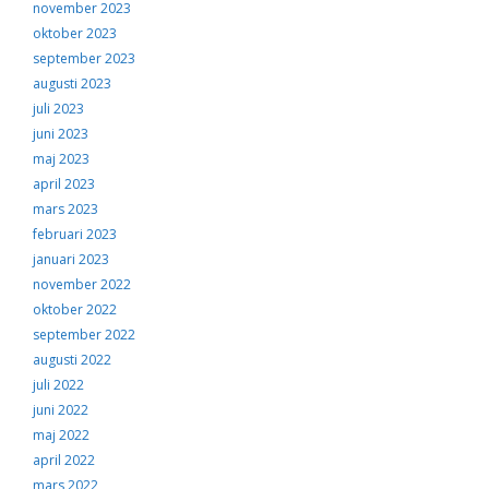
november 2023
oktober 2023
september 2023
augusti 2023
juli 2023
juni 2023
maj 2023
april 2023
mars 2023
februari 2023
januari 2023
november 2022
oktober 2022
september 2022
augusti 2022
juli 2022
juni 2022
maj 2022
april 2022
mars 2022