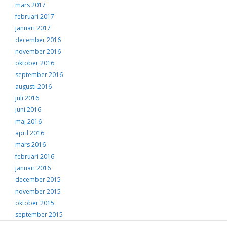
mars 2017
februari 2017
januari 2017
december 2016
november 2016
oktober 2016
september 2016
augusti 2016
juli 2016
juni 2016
maj 2016
april 2016
mars 2016
februari 2016
januari 2016
december 2015
november 2015
oktober 2015
september 2015
augusti 2015