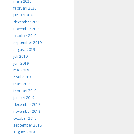
mars 2020
februari 2020
januari 2020
december 2019
november 2019
oktober 2019
september 2019
augusti 2019
juli 2019
juni 2019
maj 2019
april 2019
mars 2019
februari 2019
januari 2019
december 2018
november 2018
oktober 2018
september 2018
augusti 2018