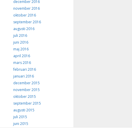
december 2016
november 2016
oktober 2016
september 2016
augusti 2016
juli 2016
juni 2016
maj 2016
april 2016
mars 2016
februari 2016
januari 2016
december 2015
november 2015
oktober 2015
september 2015
augusti 2015
juli 2015
juni 2015
maj 2015