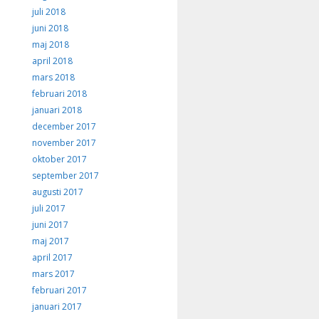
juli 2018
juni 2018
maj 2018
april 2018
mars 2018
februari 2018
januari 2018
december 2017
november 2017
oktober 2017
september 2017
augusti 2017
juli 2017
juni 2017
maj 2017
april 2017
mars 2017
februari 2017
januari 2017