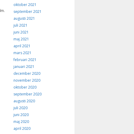
oktober 2021
lm.
september 2021
augusti 2021
juli 2021
juni 2021
maj 2021
april 2021
mars 2021
februari 2021
januari 2021
december 2020
november 2020
oktober 2020
september 2020
augusti 2020
juli 2020
juni 2020
maj 2020
april 2020