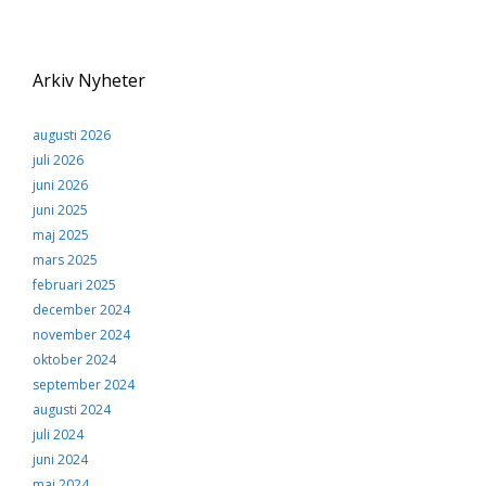
Arkiv Nyheter
augusti 2026
juli 2026
juni 2026
juni 2025
maj 2025
mars 2025
februari 2025
december 2024
november 2024
oktober 2024
september 2024
augusti 2024
juli 2024
juni 2024
maj 2024