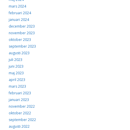
mars 2024
februari 2024
januari 2024
december 2023
november 2023
oktober 2023
september 2023
augusti 2023
juli 2023
juni 2023
maj 2023
april 2023
mars 2023
februari 2023
januari 2023
november 2022
oktober 2022
september 2022
augusti 2022