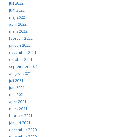
juli 2022
juni 2022
maj 2022
april 2022
mars 2022
februari 2022
januari 2022
december 2021
oktober 2021
september 2021
augusti 2021
juli 2021
juni 2021
maj 2021
april 2021
mars 2021
februari 2021
januari 2021
december 2020
november 2020