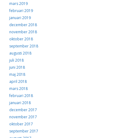
mars 2019
februari 2019
januari 2019
december 2018
november 2018
oktober 2018
september 2018
augusti 2018
juli 2018
juni 2018
maj 2018
april 2018
mars 2018
februari 2018
januari 2018
december 2017
november 2017
oktober 2017
september 2017