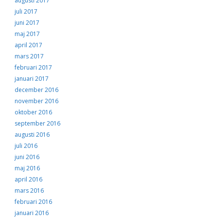
augusti 2017
juli 2017
juni 2017
maj 2017
april 2017
mars 2017
februari 2017
januari 2017
december 2016
november 2016
oktober 2016
september 2016
augusti 2016
juli 2016
juni 2016
maj 2016
april 2016
mars 2016
februari 2016
januari 2016