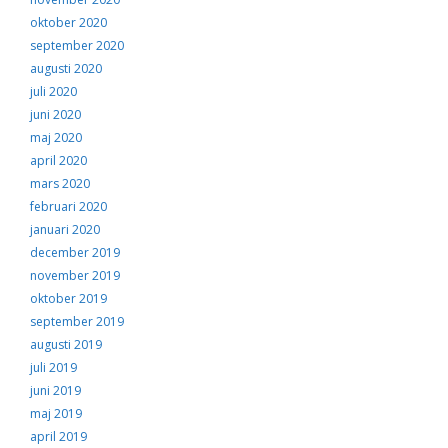
oktober 2020
september 2020
augusti 2020
juli 2020
juni 2020
maj 2020
april 2020
mars 2020
februari 2020
januari 2020
december 2019
november 2019
oktober 2019
september 2019
augusti 2019
juli 2019
juni 2019
maj 2019
april 2019