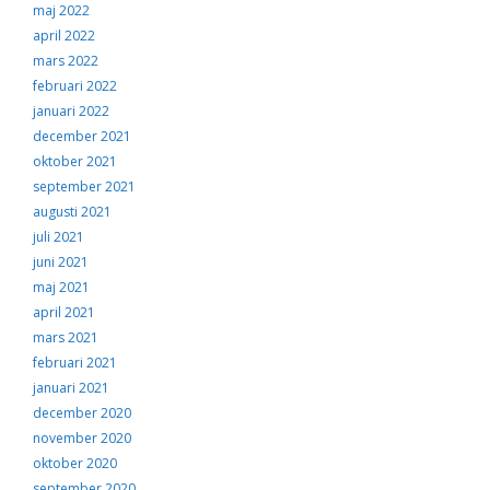
maj 2022
april 2022
mars 2022
februari 2022
januari 2022
december 2021
oktober 2021
september 2021
augusti 2021
juli 2021
juni 2021
maj 2021
april 2021
mars 2021
februari 2021
januari 2021
december 2020
november 2020
oktober 2020
september 2020