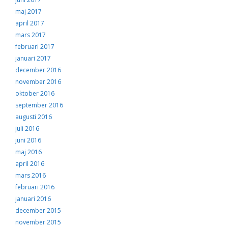
maj 2017
april 2017
mars 2017
februari 2017
januari 2017
december 2016
november 2016
oktober 2016
september 2016
augusti 2016
juli 2016
juni 2016
maj 2016
april 2016
mars 2016
februari 2016
januari 2016
december 2015
november 2015