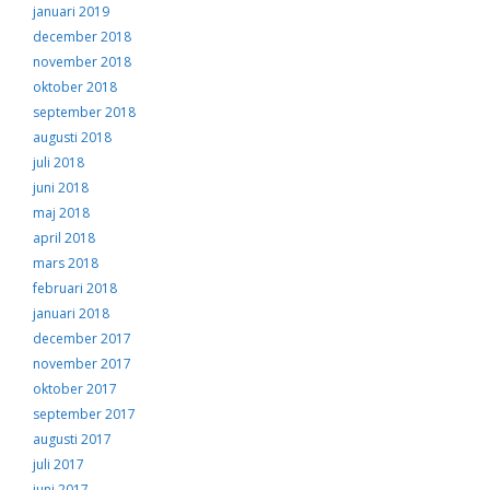
januari 2019
december 2018
november 2018
oktober 2018
september 2018
augusti 2018
juli 2018
juni 2018
maj 2018
april 2018
mars 2018
februari 2018
januari 2018
december 2017
november 2017
oktober 2017
september 2017
augusti 2017
juli 2017
juni 2017