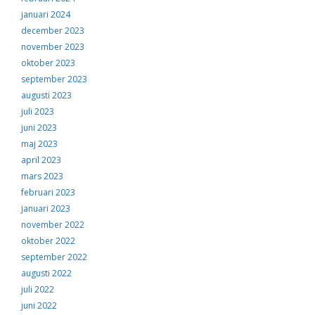
januari 2024
december 2023
november 2023
oktober 2023
september 2023
augusti 2023
juli 2023
juni 2023
maj 2023
april 2023
mars 2023
februari 2023
januari 2023
november 2022
oktober 2022
september 2022
augusti 2022
juli 2022
juni 2022