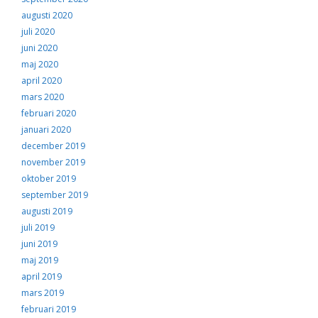
augusti 2020
juli 2020
juni 2020
maj 2020
april 2020
mars 2020
februari 2020
januari 2020
december 2019
november 2019
oktober 2019
september 2019
augusti 2019
juli 2019
juni 2019
maj 2019
april 2019
mars 2019
februari 2019