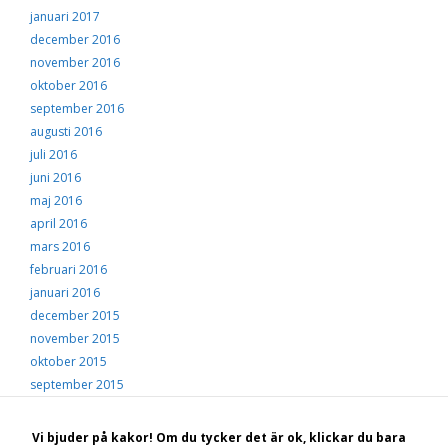
januari 2017
december 2016
november 2016
oktober 2016
september 2016
augusti 2016
juli 2016
juni 2016
maj 2016
april 2016
mars 2016
februari 2016
januari 2016
december 2015
november 2015
oktober 2015
september 2015
augusti 2015
juli 2015
Vi bjuder på kakor! Om du tycker det är ok, klickar du bara