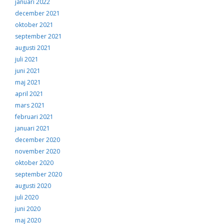
januari 2022
december 2021
oktober 2021
september 2021
augusti 2021
juli 2021
juni 2021
maj 2021
april 2021
mars 2021
februari 2021
januari 2021
december 2020
november 2020
oktober 2020
september 2020
augusti 2020
juli 2020
juni 2020
maj 2020