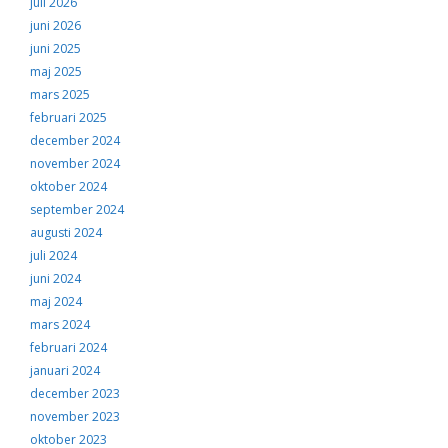
juli 2026
juni 2026
juni 2025
maj 2025
mars 2025
februari 2025
december 2024
november 2024
oktober 2024
september 2024
augusti 2024
juli 2024
juni 2024
maj 2024
mars 2024
februari 2024
januari 2024
december 2023
november 2023
oktober 2023