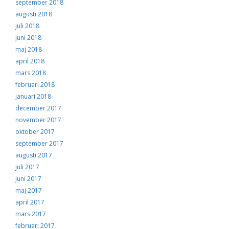
september 2018
augusti 2018
juli 2018
juni 2018
maj 2018
april 2018
mars 2018
februari 2018
januari 2018
december 2017
november 2017
oktober 2017
september 2017
augusti 2017
juli 2017
juni 2017
maj 2017
april 2017
mars 2017
februari 2017