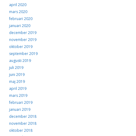
april 2020
mars 2020
februari 2020
januari 2020
december 2019
november 2019
oktober 2019
september 2019
augusti 2019
juli 2019
juni 2019
maj 2019
april 2019
mars 2019
februari 2019
januari 2019
december 2018
november 2018
oktober 2018