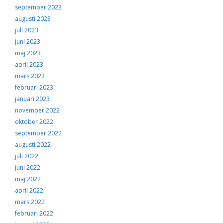
september 2023
augusti 2023
juli 2023
juni 2023
maj 2023
april 2023
mars 2023
februari 2023
januari 2023
november 2022
oktober 2022
september 2022
augusti 2022
juli 2022
juni 2022
maj 2022
april 2022
mars 2022
februari 2022