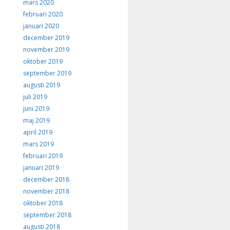
mars 2020
februari 2020
januari 2020
december 2019
november 2019
oktober 2019
september 2019
augusti 2019
juli 2019
juni 2019
maj 2019
april 2019
mars 2019
februari 2019
januari 2019
december 2018
november 2018
oktober 2018
september 2018
augusti 2018