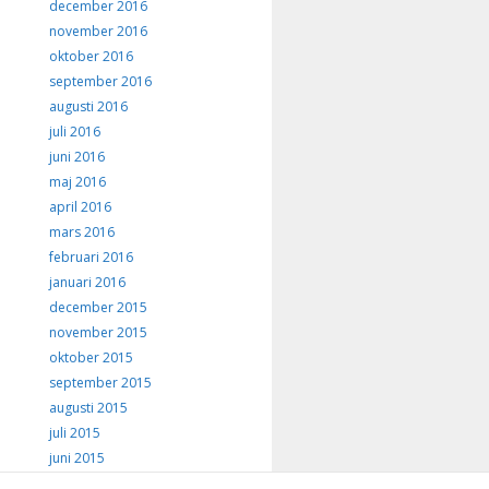
december 2016
november 2016
oktober 2016
september 2016
augusti 2016
juli 2016
juni 2016
maj 2016
april 2016
mars 2016
februari 2016
januari 2016
december 2015
november 2015
oktober 2015
september 2015
augusti 2015
juli 2015
juni 2015
maj 2015