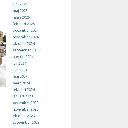
juni 2025
maj 2025
mars 2025
februari 2025
december 2024
november 2024
oktober 2024
september 2024
augusti 2024
juli 2024
juni 2024
maj 2024
mars 2024
februari 2024
januari 2024
december 2023
november 2023
oktober 2023
september 2023