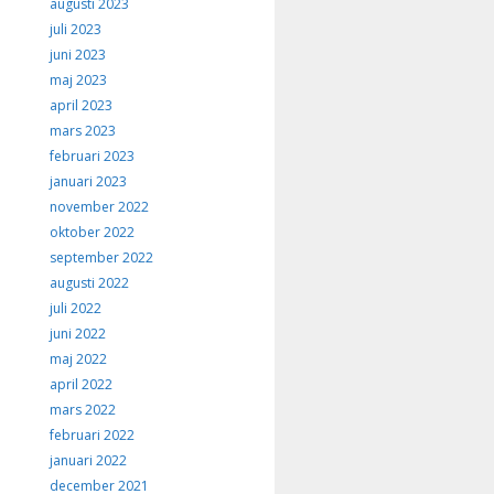
augusti 2023
juli 2023
juni 2023
maj 2023
april 2023
mars 2023
februari 2023
januari 2023
november 2022
oktober 2022
september 2022
augusti 2022
juli 2022
juni 2022
maj 2022
april 2022
mars 2022
februari 2022
januari 2022
december 2021