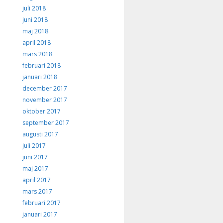
juli 2018
juni 2018
maj 2018
april 2018
mars 2018
februari 2018
januari 2018
december 2017
november 2017
oktober 2017
september 2017
augusti 2017
juli 2017
juni 2017
maj 2017
april 2017
mars 2017
februari 2017
januari 2017