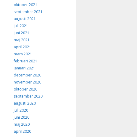
oktober 2021
september 2021
augusti 2021
juli 2021
juni 2021
maj 2021
april 2021
mars 2021
februari 2021
januari 2021
december 2020
november 2020
oktober 2020
september 2020
augusti 2020
juli 2020
juni 2020
maj 2020
april 2020