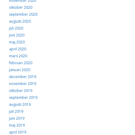
november 2020
oktober 2020
september 2020
augusti 2020
juli 2020
juni 2020
maj 2020
april 2020
mars 2020
februari 2020
januari 2020
december 2019
november 2019
oktober 2019
september 2019
augusti 2019
juli 2019
juni 2019
maj 2019
april 2019