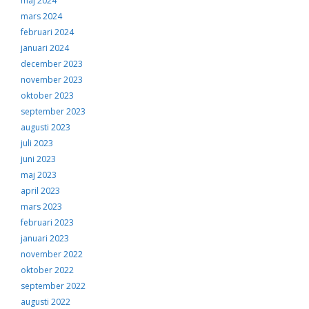
maj 2024
mars 2024
februari 2024
januari 2024
december 2023
november 2023
oktober 2023
september 2023
augusti 2023
juli 2023
juni 2023
maj 2023
april 2023
mars 2023
februari 2023
januari 2023
november 2022
oktober 2022
september 2022
augusti 2022