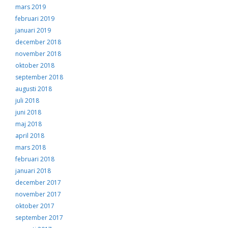
mars 2019
februari 2019
januari 2019
december 2018
november 2018
oktober 2018
september 2018
augusti 2018
juli 2018
juni 2018
maj 2018
april 2018
mars 2018
februari 2018
januari 2018
december 2017
november 2017
oktober 2017
september 2017