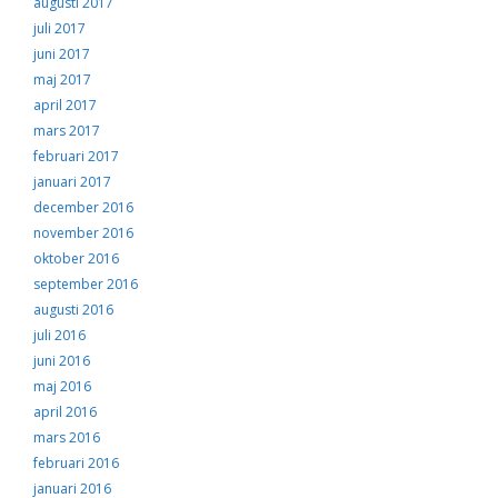
augusti 2017
juli 2017
juni 2017
maj 2017
april 2017
mars 2017
februari 2017
januari 2017
december 2016
november 2016
oktober 2016
september 2016
augusti 2016
juli 2016
juni 2016
maj 2016
april 2016
mars 2016
februari 2016
januari 2016