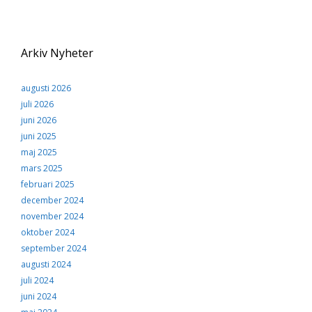
Arkiv Nyheter
augusti 2026
juli 2026
juni 2026
juni 2025
maj 2025
mars 2025
februari 2025
december 2024
november 2024
oktober 2024
september 2024
augusti 2024
juli 2024
juni 2024