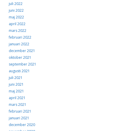
juli 2022
juni 2022
maj 2022
april 2022
mars 2022
februari 2022
januari 2022
december 2021
oktober 2021
september 2021
augusti 2021
juli 2021
juni 2021
maj 2021
april 2021
mars 2021
februari 2021
januari 2021
december 2020