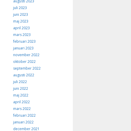
augusti 2023
juli 2023
juni 2023
maj 2023
april 2023
mars 2023
februari 2023
januari 2023
november 2022
oktober 2022
september 2022
augusti 2022
juli 2022
juni 2022
maj 2022
april 2022
mars 2022
februari 2022
januari 2022
december 2021