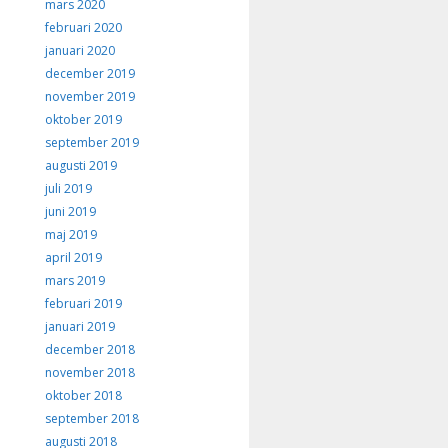
mars 2020
februari 2020
januari 2020
december 2019
november 2019
oktober 2019
september 2019
augusti 2019
juli 2019
juni 2019
maj 2019
april 2019
mars 2019
februari 2019
januari 2019
december 2018
november 2018
oktober 2018
september 2018
augusti 2018