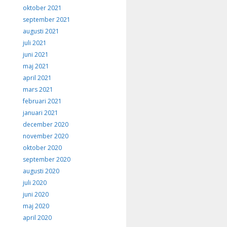
oktober 2021
september 2021
augusti 2021
juli 2021
juni 2021
maj 2021
april 2021
mars 2021
februari 2021
januari 2021
december 2020
november 2020
oktober 2020
september 2020
augusti 2020
juli 2020
juni 2020
maj 2020
april 2020