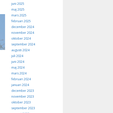
juni 2025
maj 2025
mars 2025
februari 2025
december 2024
november 2024
oktober 2024
september 2024
augusti 2024
juli 2024
juni 2024
maj 2024
mars 2024
februari 2024
januari 2024
december 2023
november 2023
oktober 2023
september 2023