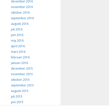
december 2016
november 2016
oktober 2016
september 2016
augusti 2016
juli 2016
juni 2016
maj 2016
april 2016
mars 2016
februari 2016
januari 2016
december 2015
november 2015
oktober 2015
september 2015
augusti 2015
juli 2015
juni 2015
maj 2015