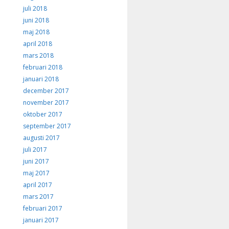
juli 2018
juni 2018
maj 2018
april 2018
mars 2018
februari 2018
januari 2018
december 2017
november 2017
oktober 2017
september 2017
augusti 2017
juli 2017
juni 2017
maj 2017
april 2017
mars 2017
februari 2017
januari 2017