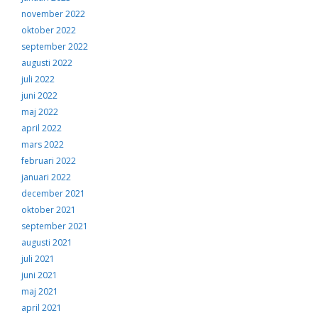
november 2022
oktober 2022
september 2022
augusti 2022
juli 2022
juni 2022
maj 2022
april 2022
mars 2022
februari 2022
januari 2022
december 2021
oktober 2021
september 2021
augusti 2021
juli 2021
juni 2021
maj 2021
april 2021