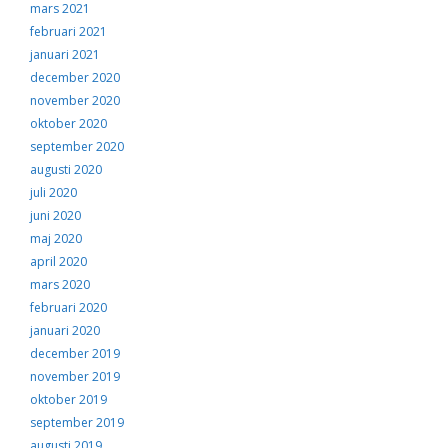
mars 2021
februari 2021
januari 2021
december 2020
november 2020
oktober 2020
september 2020
augusti 2020
juli 2020
juni 2020
maj 2020
april 2020
mars 2020
februari 2020
januari 2020
december 2019
november 2019
oktober 2019
september 2019
augusti 2019