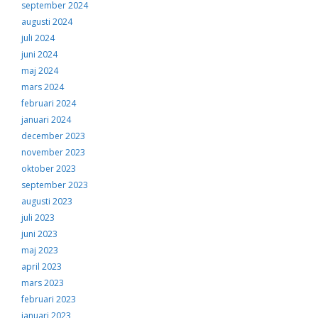
september 2024
augusti 2024
juli 2024
juni 2024
maj 2024
mars 2024
februari 2024
januari 2024
december 2023
november 2023
oktober 2023
september 2023
augusti 2023
juli 2023
juni 2023
maj 2023
april 2023
mars 2023
februari 2023
januari 2023