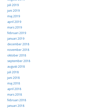
juli 2019
juni 2019
maj 2019
april 2019
mars 2019
februari 2019
januari 2019
december 2018
november 2018
oktober 2018
september 2018
augusti 2018
juli 2018
juni 2018
maj 2018
april 2018
mars 2018
februari 2018
januari 2018