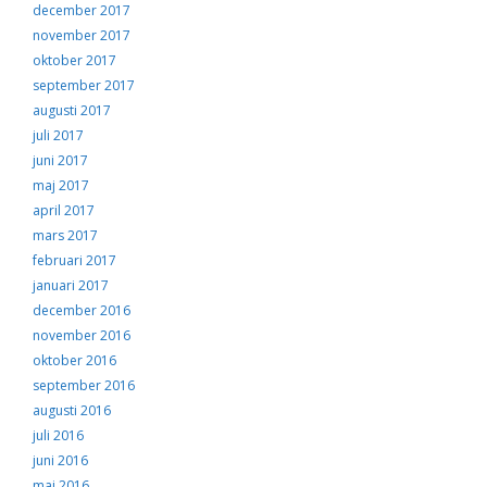
december 2017
november 2017
oktober 2017
september 2017
augusti 2017
juli 2017
juni 2017
maj 2017
april 2017
mars 2017
februari 2017
januari 2017
december 2016
november 2016
oktober 2016
september 2016
augusti 2016
juli 2016
juni 2016
maj 2016