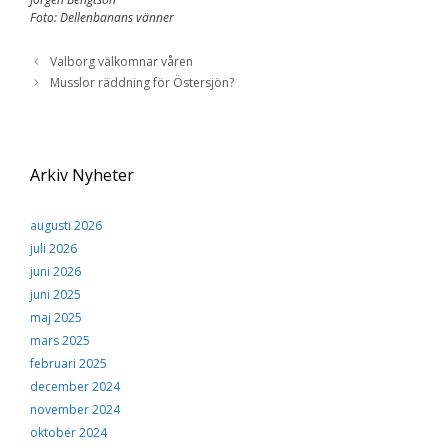
Foto: Dellenbanans vänner
Valborg välkomnar våren
Musslor räddning för Östersjön?
Arkiv Nyheter
augusti 2026
juli 2026
juni 2026
juni 2025
maj 2025
mars 2025
februari 2025
december 2024
november 2024
oktober 2024