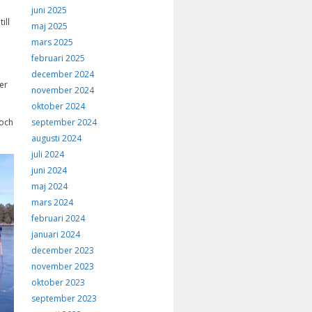
juni 2025
ill
maj 2025
mars 2025
februari 2025
december 2024
er
november 2024
oktober 2024
september 2024
 och
augusti 2024
juli 2024
juni 2024
maj 2024
mars 2024
februari 2024
januari 2024
december 2023
november 2023
oktober 2023
september 2023