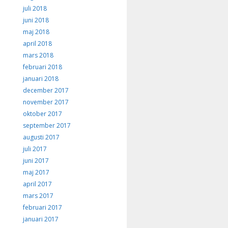
juli 2018
juni 2018
maj 2018
april 2018
mars 2018
februari 2018
januari 2018
december 2017
november 2017
oktober 2017
september 2017
augusti 2017
juli 2017
juni 2017
maj 2017
april 2017
mars 2017
februari 2017
januari 2017