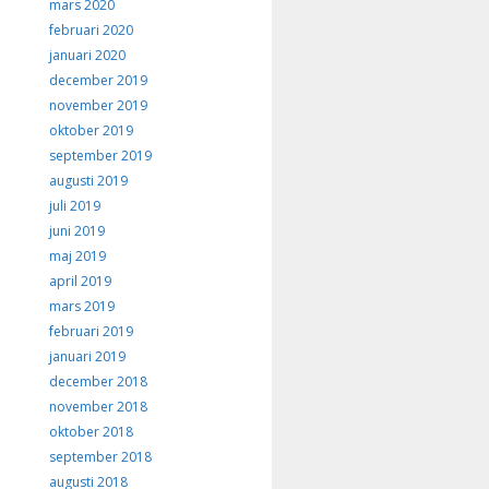
mars 2020
februari 2020
januari 2020
december 2019
november 2019
oktober 2019
september 2019
augusti 2019
juli 2019
juni 2019
maj 2019
april 2019
mars 2019
februari 2019
januari 2019
december 2018
november 2018
oktober 2018
september 2018
augusti 2018