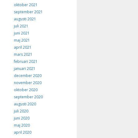
oktober 2021
september 2021
augusti 2021
juli 2021
juni 2021
maj 2021
april 2021
mars 2021
februari 2021
januari 2021
december 2020
november 2020
oktober 2020
september 2020
augusti 2020
juli 2020
juni 2020
maj 2020
april 2020