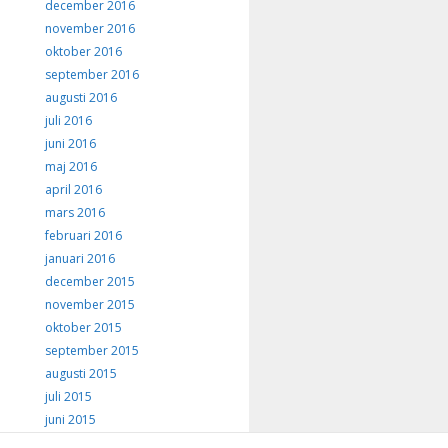
december 2016
november 2016
oktober 2016
september 2016
augusti 2016
juli 2016
juni 2016
maj 2016
april 2016
mars 2016
februari 2016
januari 2016
december 2015
november 2015
oktober 2015
september 2015
augusti 2015
juli 2015
juni 2015
maj 2015