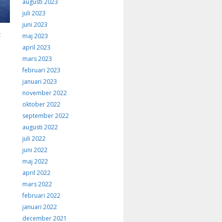
augusti 2023
juli 2023
juni 2023
t
maj 2023
april 2023
mars 2023
februari 2023
januari 2023
november 2022
oktober 2022
september 2022
augusti 2022
juli 2022
juni 2022
maj 2022
april 2022
mars 2022
februari 2022
januari 2022
december 2021