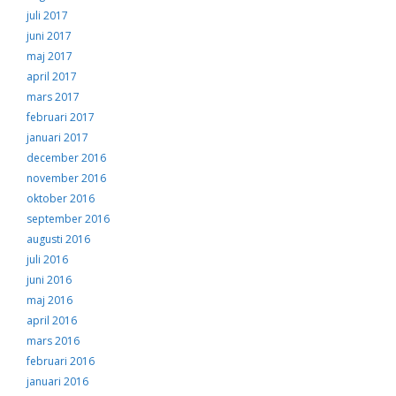
juli 2017
juni 2017
maj 2017
april 2017
mars 2017
februari 2017
januari 2017
december 2016
november 2016
oktober 2016
september 2016
augusti 2016
juli 2016
juni 2016
maj 2016
april 2016
mars 2016
februari 2016
januari 2016