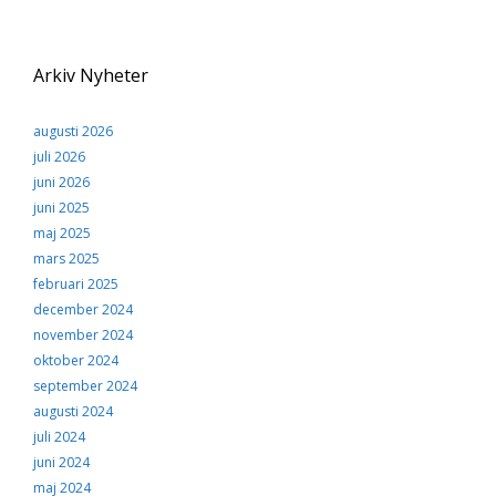
Arkiv Nyheter
augusti 2026
juli 2026
juni 2026
juni 2025
maj 2025
mars 2025
februari 2025
december 2024
november 2024
oktober 2024
september 2024
augusti 2024
juli 2024
juni 2024
maj 2024