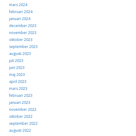
mars 2024
februari 2024
januari 2024
december 2023
november 2023
oktober 2023
september 2023
augusti 2023
juli 2023
juni 2023
maj 2023
april 2023
mars 2023
februari 2023
januari 2023
november 2022
oktober 2022
september 2022
augusti 2022