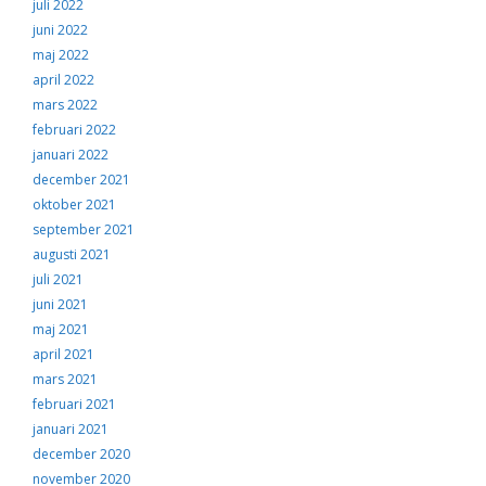
juli 2022
juni 2022
maj 2022
april 2022
mars 2022
februari 2022
januari 2022
december 2021
oktober 2021
september 2021
augusti 2021
juli 2021
juni 2021
maj 2021
april 2021
mars 2021
februari 2021
januari 2021
december 2020
november 2020