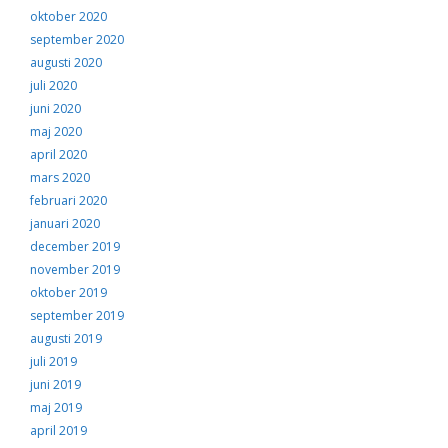
oktober 2020
september 2020
augusti 2020
juli 2020
juni 2020
maj 2020
april 2020
mars 2020
februari 2020
januari 2020
december 2019
november 2019
oktober 2019
september 2019
augusti 2019
juli 2019
juni 2019
maj 2019
april 2019