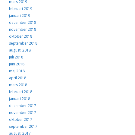
mars 2019
februari 2019
januari 2019
december 2018
november 2018
oktober 2018
september 2018
augusti 2018
juli 2018
juni 2018
maj 2018
april 2018
mars 2018
februari 2018
januari 2018
december 2017
november 2017
oktober 2017
september 2017
augusti 2017