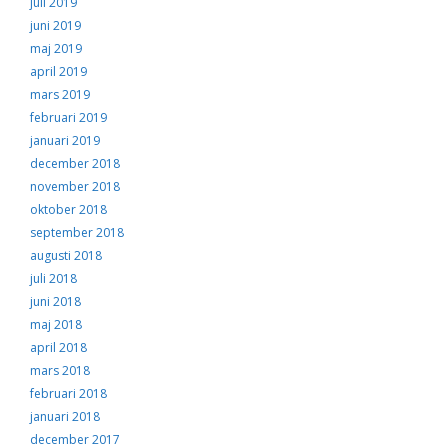
juli 2019
juni 2019
maj 2019
april 2019
mars 2019
februari 2019
januari 2019
december 2018
november 2018
oktober 2018
september 2018
augusti 2018
juli 2018
juni 2018
maj 2018
april 2018
mars 2018
februari 2018
januari 2018
december 2017