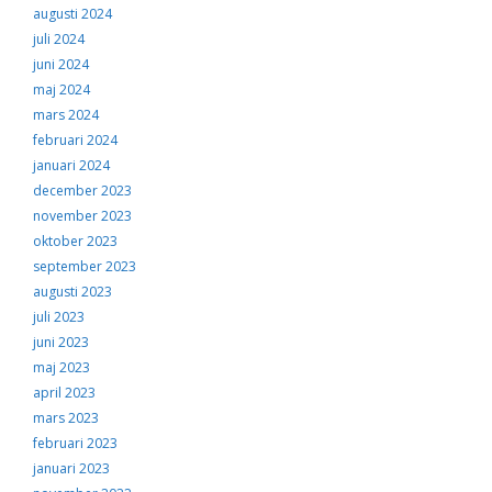
augusti 2024
juli 2024
juni 2024
maj 2024
mars 2024
februari 2024
januari 2024
december 2023
november 2023
oktober 2023
september 2023
augusti 2023
juli 2023
juni 2023
maj 2023
april 2023
mars 2023
februari 2023
januari 2023