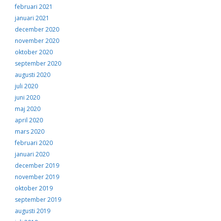
februari 2021
januari 2021
december 2020
november 2020
oktober 2020
september 2020
augusti 2020
juli 2020
juni 2020
maj 2020
april 2020
mars 2020
februari 2020
januari 2020
december 2019
november 2019
oktober 2019
september 2019
augusti 2019