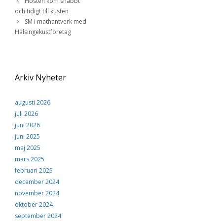
Hösten kom snabbt
och tidigt till kusten
SM i mathantverk med
Hälsingekustföretag
Arkiv Nyheter
augusti 2026
juli 2026
juni 2026
juni 2025
maj 2025
mars 2025
februari 2025
december 2024
november 2024
oktober 2024
september 2024