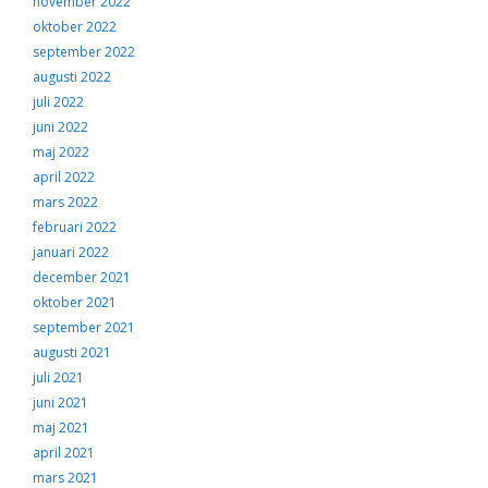
november 2022
oktober 2022
september 2022
augusti 2022
juli 2022
juni 2022
maj 2022
april 2022
mars 2022
februari 2022
januari 2022
december 2021
oktober 2021
september 2021
augusti 2021
juli 2021
juni 2021
maj 2021
april 2021
mars 2021