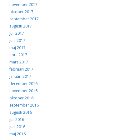
november 2017
oktober 2017
september 2017
augusti 2017
juli 2017
juni 2017
maj 2017
april 2017
mars 2017
februari 2017
januari 2017
december 2016
november 2016
oktober 2016
september 2016
augusti 2016
juli 2016
juni 2016
maj 2016