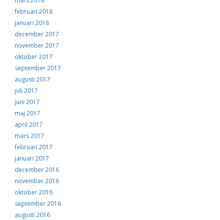
mars 2018
februari 2018
januari 2018
december 2017
november 2017
oktober 2017
september 2017
augusti 2017
juli 2017
juni 2017
maj 2017
april 2017
mars 2017
februari 2017
januari 2017
december 2016
november 2016
oktober 2016
september 2016
augusti 2016