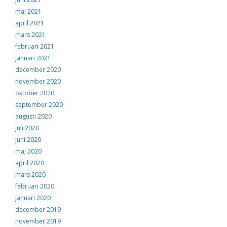
maj 2021
april 2021
mars 2021
februari 2021
januari 2021
december 2020
november 2020
oktober 2020
september 2020
augusti 2020
juli 2020
juni 2020
maj 2020
april 2020
mars 2020
februari 2020
januari 2020
december 2019
november 2019