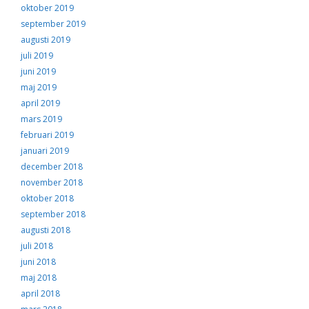
oktober 2019
september 2019
augusti 2019
juli 2019
juni 2019
maj 2019
april 2019
mars 2019
februari 2019
januari 2019
december 2018
november 2018
oktober 2018
september 2018
augusti 2018
juli 2018
juni 2018
maj 2018
april 2018