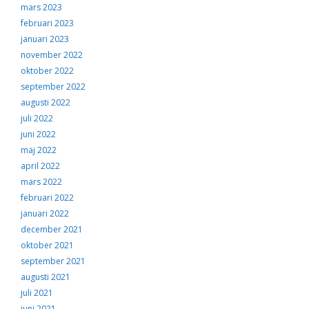
mars 2023
februari 2023
januari 2023
november 2022
oktober 2022
september 2022
augusti 2022
juli 2022
juni 2022
maj 2022
april 2022
mars 2022
februari 2022
januari 2022
december 2021
oktober 2021
september 2021
augusti 2021
juli 2021
juni 2021