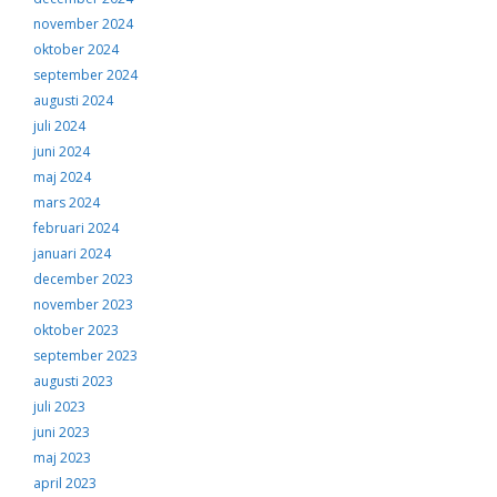
november 2024
oktober 2024
september 2024
augusti 2024
juli 2024
juni 2024
maj 2024
mars 2024
februari 2024
januari 2024
december 2023
november 2023
oktober 2023
september 2023
augusti 2023
juli 2023
juni 2023
maj 2023
april 2023